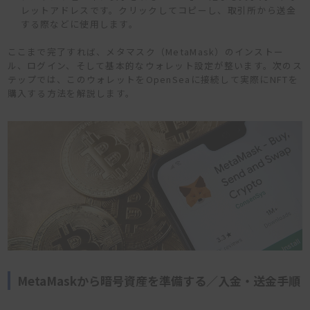
レットアドレスです。クリックしてコピーし、取引所から送金
する際などに使用します。
ここまで完了すれば、メタマスク（MetaMask）のインストー
ル、ログイン、そして基本的なウォレット設定が整います。次のス
テップでは、このウォレットをOpenSeaに接続して実際にNFTを
購入する方法を解説します。
MetaMaskから暗号資産を準備する／入金・送金手順