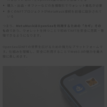
購入・出品・オファーなどの各種取引でウォレット署名が必要
多くのNFTプロジェクトがMetaMask接続を前提に設計されて
いる
つまり、
MetaMaskはOpenSeaを利用するための「カギ」その
もの
であり、ウォレットを持つことで初めてNFTを安全に売買・管
理できるようになります。
OpenSeaはNFTの世界を広げるための強力なプラットフォームで
す。仕組みを理解し、安全に利用することでWeb3.0の魅力を最大
限に楽しめます。