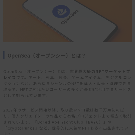
OpenSea（オープンシー）とは？
OpenSea（オープンシー）とは、
世界最大級のNFTマーケットプ
レイス
です。アート、写真、音楽、ゲームアイテム、デジタルコレ
クションなど、あらゆるジャンルのNFTを購入・販売・管理できる
場所で、NFTに触れたいユーザーの多くが最初に利用するサービス
として知られています。
2017年のサービス開始以降、取り扱いNFT数は数千万点にのぼ
り、個人クリエイターの作品から有名プロジェクトまで幅広く取引
されています。「Bored Ape Yacht Club（BAYC）」や
「CryptoPunks」など、世界的に人気のNFTも多く出品されてい
ます。