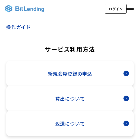
ログイン
操作ガイド
サービス利用方法
新規会員登録の申込
貸出について
返還について