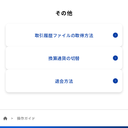
その他
取引履歴ファイルの取得方法
換算通貨の切替
退会方法
>
操作ガイド