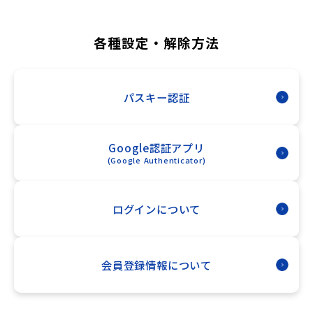
各種設定・解除方法
パスキー認証
Google認証アプリ
(Google Authenticator)
ログインについて
会員登録情報について