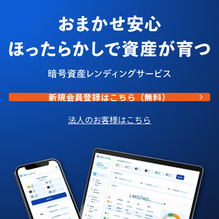
新規会員登録はこちら（無料）
法人のお客様はこちら