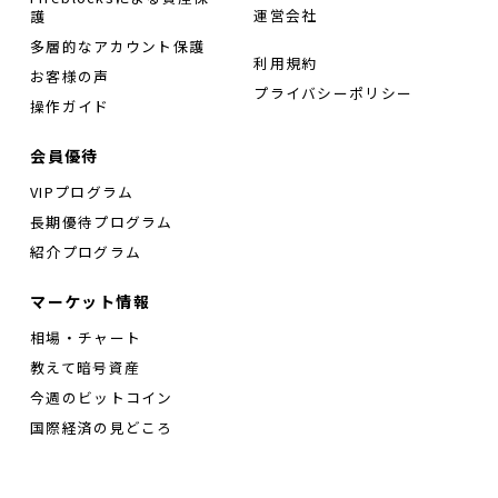
運営会社
護
多層的なアカウント保護
利用規約
お客様の声
プライバシーポリシー
操作ガイド
会員優待
VIPプログラム
長期優待プログラム
紹介プログラム
マーケット情報
相場・チャート
教えて暗号資産
今週のビットコイン
国際経済の見どころ