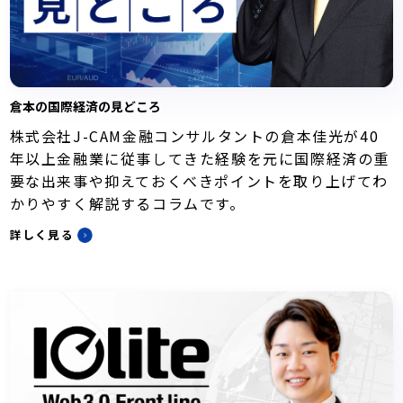
倉本の国際経済の見どころ
株式会社J-CAM金融コンサルタントの倉本佳光が40
年以上金融業に従事してきた経験を元に国際経済の重
要な出来事や抑えておくべきポイントを取り上げてわ
かりやすく解説するコラムです。
詳しく見る