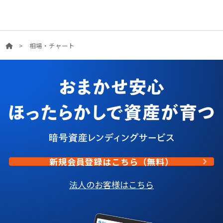
>
相場・チャート
新規会員登録はこちら（無料）
法人のお客様はこちら