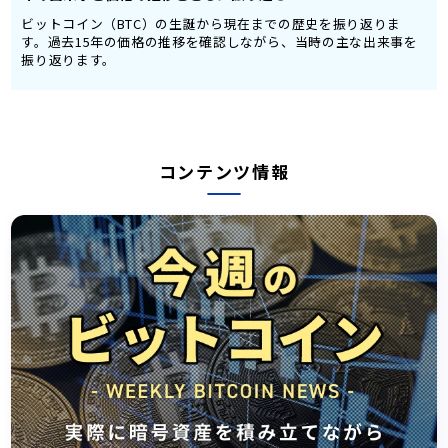
ビットコイン（BTC）の生誕から現在までの歴史を振り返りま
す。過去15年の価格の推移を確認しながら、当時の主な出来事を
振り返ります。
コンテンツ情報