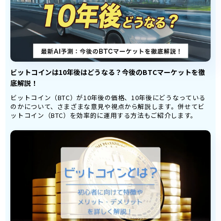
ビットコインは10年後はどうなる？今後のBTCマーケットを徹
底解説！
ビットコイン（BTC）が10年後の価格、10年後にどうなっている
のかについて、さまざまな意見や視点から解説します。併せてビ
ットコイン（BTC）を効率的に運用する方法もご紹介します。