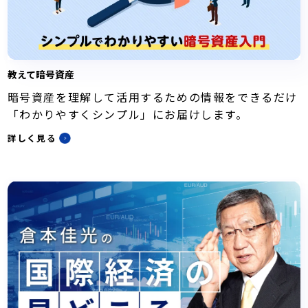
教えて暗号資産
暗号資産を理解して活用するための情報をできるだけ
「わかりやすくシンプル」にお届けします。
詳しく見る