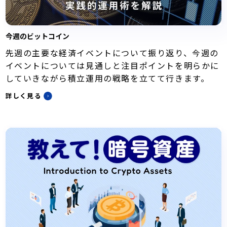
今週のビットコイン
先週の主要な経済イベントについて振り返り、今週の
イベントについては見通しと注目ポイントを明らかに
していきながら積立運用の戦略を立てて行きます。
詳しく見る