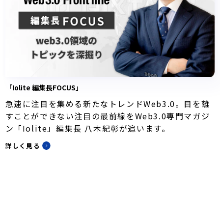
「Iolite 編集長FOCUS」
急速に注目を集める新たなトレンドWeb3.0。目を離
すことができない注目の最前線をWeb3.0専門マガジ
ン「Iolite」編集長 八木紀彰が追います。
詳しく見る