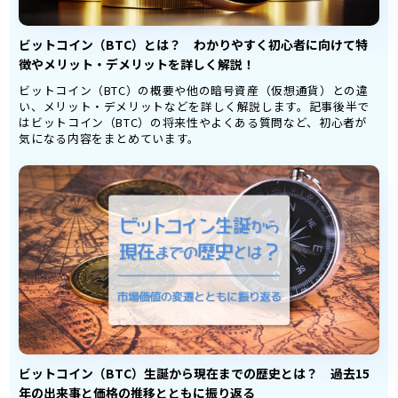
ビットコイン（BTC）とは？ わかりやすく初心者に向けて特
徴やメリット・デメリットを詳しく解説！
ビットコイン（BTC）の概要や他の暗号資産（仮想通貨）との違
い、メリット・デメリットなどを詳しく解説します。記事後半で
はビットコイン（BTC）の将来性やよくある質問など、初心者が
気になる内容をまとめています。
ビットコイン（BTC）生誕から現在までの歴史とは？ 過去15
年の出来事と価格の推移とともに振り返る