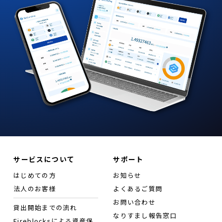
サービスについて
サポート
はじめての方
お知らせ
法人のお客様
よくあるご質問
お問い合わせ
貸出開始までの流れ
なりすまし報告窓口
Fireblocksによる資産保