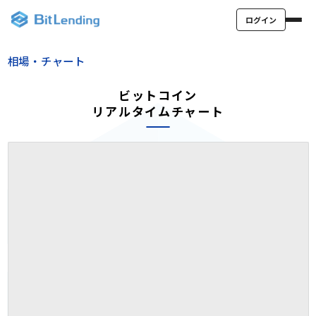
ログイン
相場・チャート
ビットコイン
リアルタイムチャート