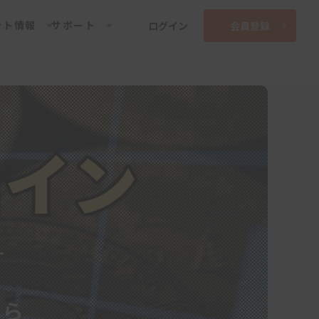
ット情報
サポート
ログイン
会員登録