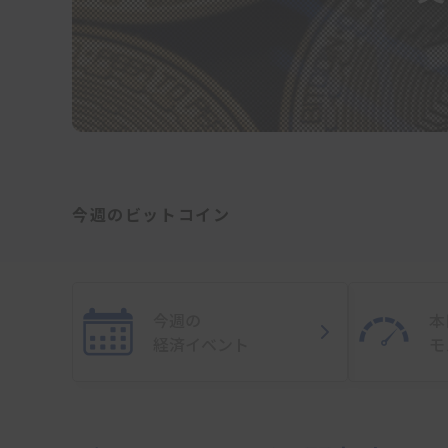
今週のビットコイン
今週の
本
経済イベント
モ