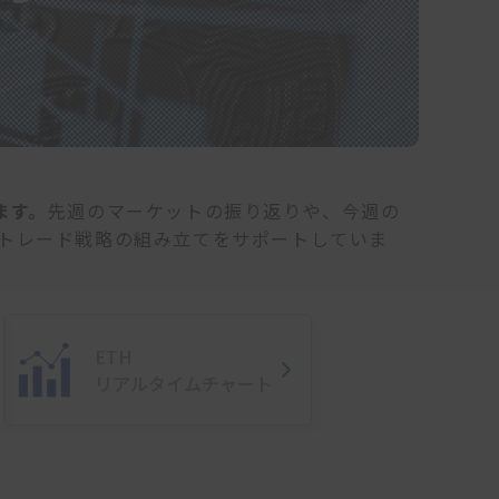
ます。
先週のマーケットの振り返りや、今週の
トレード戦略の組み立てをサポートしていま
ETH
リアルタイムチャート