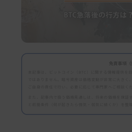
免責事項（
本記事は、ビットコイン（BTC）に関する情報提供を
ではありません。暗号資産は価格変動が非常に大きく
ご自身の責任で行い、必要に応じて専門家へご相談く
また、記事内で扱う価格見通しは、将来の価格を保証
と前提条件（何が起きたら強気・弱気に傾くか）を整