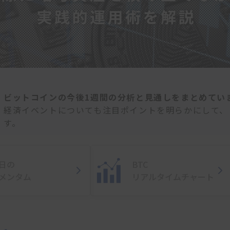
ビットコインの今後1週間の分析と見通しをまとめてい
経済イベントについても注目ポイントを明らかにして、
す。
日の
BTC
メンタム
リアルタイム
チャート