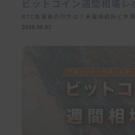
ビットコイン週間相場レ
BTC急落後の行方は？米雇用統計と中
2026.08.03