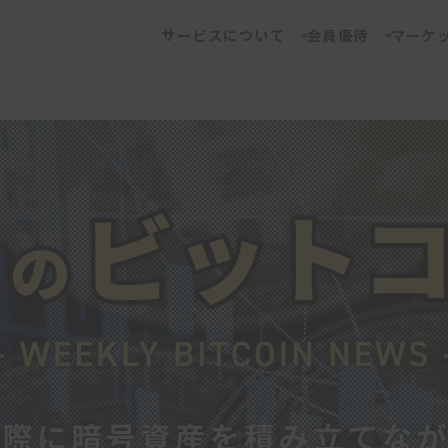
サービスについて
会員優待
マーケ