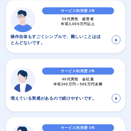
サービス利用歴 2年
50代男性 経営者
年収3,000万円以上
操作自体もすごくシンプルで、難しいことはほ
＞
とんどないです。
サービス利用歴 2年
40代男性 会社員
年収300万円～500万円未満
＞
増えている実感があるので続けやすいです。
サービス利用歴 3年