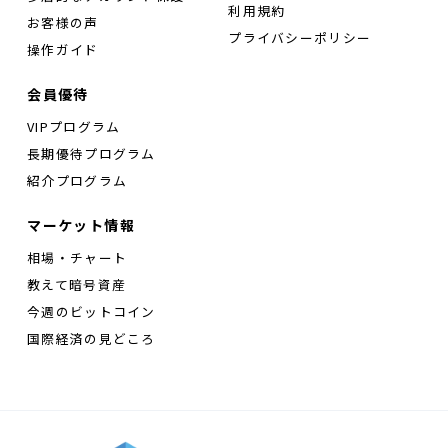
利用規約
お客様の声
プライバシーポリシー
操作ガイド
会員優待
VIPプログラム
長期優待プログラム
紹介プログラム
マーケット情報
相場・チャート
教えて暗号資産
今週のビットコイン
国際経済の見どころ