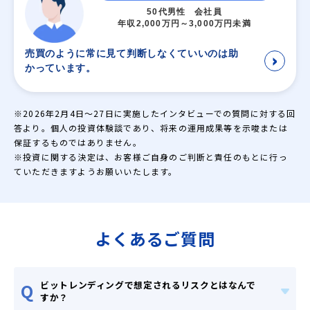
50代男性 会社員
年収2,000万円～3,000万円未満
売買のように常に見て判断しなくていいのは助
＞
かっています。
※2026年2月4日〜27日に実施したインタビューでの質問に対する回
答より。個人の投資体験談であり、将来の運用成果等を示唆または
保証するものではありません。
※投資に関する決定は、お客様ご自身のご判断と責任のもとに行っ
ていただきますようお願いいたします。
よくあるご質問
ビットレンディングで想定されるリスクとはなんで
Q
すか？