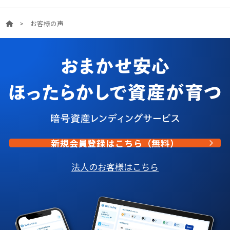
>
お客様の声
新規会員登録はこちら（無料）
法人のお客様はこちら