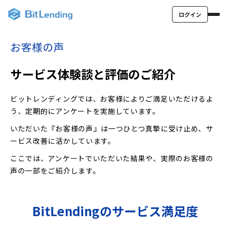
ログイン
お客様の声
サービス体験談と評価のご紹介
ビットレンディングでは、お客様によりご満足いただけるよ
う、定期的にアンケートを実施しています。
いただいた『お客様の声』は一つひとつ真摯に受け止め、サ
ービス改善に活かしています。
ここでは、アンケートでいただいた結果や、実際のお客様の
声の一部をご紹介します。
BitLendingのサービス満足度