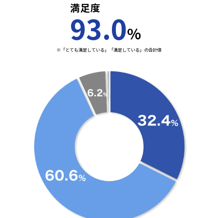
満足度
93.0
%
※「とても満足している」「満足している」の合計値