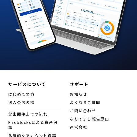
サービスについて
サポート
はじめての方
お知らせ
法人のお客様
よくあるご質問
お問い合わせ
貸出開始までの流れ
なりすまし報告窓口
Fireblocksによる資産保
運営会社
護
多層的なアカウント保護