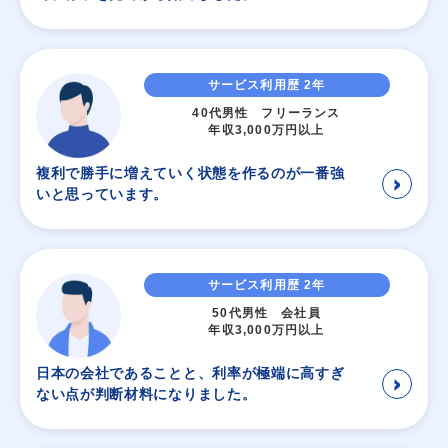
サービス利用歴 2年
40代男性 フリーランス
年収3,000万円以上
複利で勝手に増えていく状態を作るのが一番強
＞
いと思っています。
サービス利用歴 2年
50代男性 会社員
年収3,000万円以上
日本の会社であることと、利率が極端に高すぎ
＞
ない点が判断材料になりました。