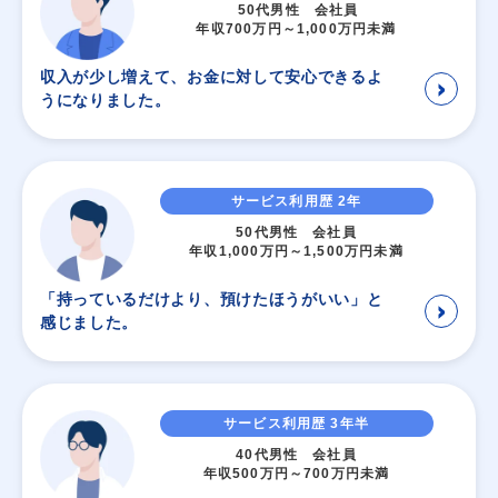
50代男性 会社員
年収700万円～1,000万円未満
収入が少し増えて、お金に対して安心できるよ
＞
うになりました。
サービス利用歴 2年
50代男性 会社員
年収1,000万円～1,500万円未満
「持っているだけより、預けたほうがいい」と
＞
感じました。
サービス利用歴 3年半
40代男性 会社員
年収500万円～700万円未満