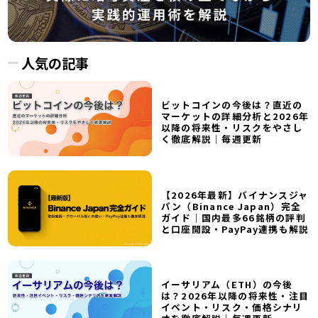
人気の記事
ビットコインの今後は？直近の
マーケットの詳細分析と2026年
以降の将来性・リスクをやさし
く徹底解説｜毎週更新
【2026年最新】バイナンスジャ
パン（Binance Japan）完全
ガイド｜国内最多66銘柄の評判
と口座開設・PayPay連携も解説
イーサリアム（ETH）の今後
は？2026年以降の将来性・注目
イベント・リスク・価格シナリ