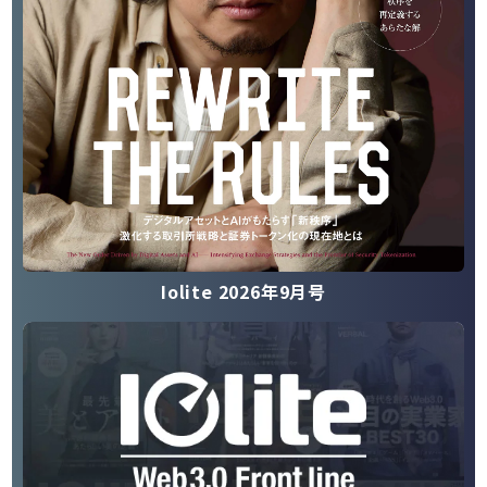
Iolite 2026年9月号