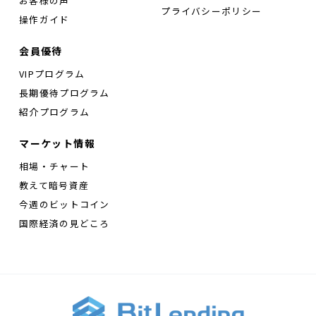
お客様の声
プライバシーポリシー
操作ガイド
会員優待
VIPプログラム
長期優待プログラム
紹介プログラム
マーケット情報
相場・チャート
教えて暗号資産
今週のビットコイン
国際経済の見どころ