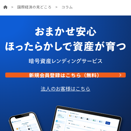
>
国際経済の見どころ
>
コラム
新規会員登録はこちら（無料）
法人のお客様はこちら