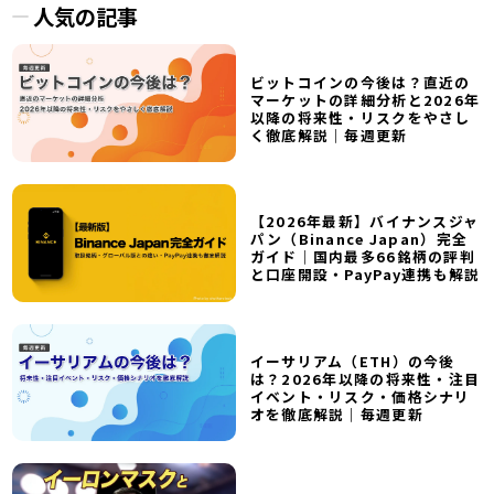
人気の記事
ビットコインの今後は？直近の
マーケットの詳細分析と2026年
以降の将来性・リスクをやさし
く徹底解説｜毎週更新
【2026年最新】バイナンスジャ
パン（Binance Japan）完全
ガイド｜国内最多66銘柄の評判
と口座開設・PayPay連携も解説
イーサリアム（ETH）の今後
は？2026年以降の将来性・注目
イベント・リスク・価格シナリ
オを徹底解説｜毎週更新