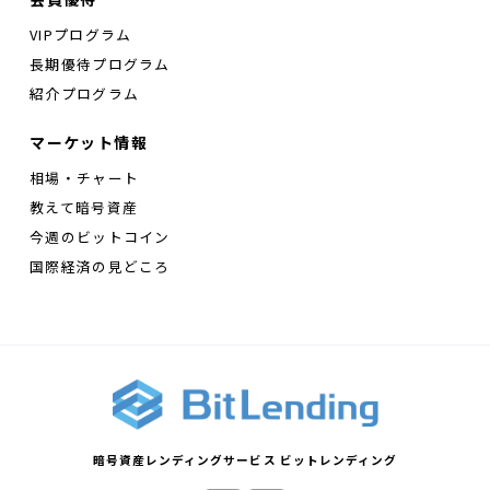
VIPプログラム
長期優待プログラム
紹介プログラム
マーケット情報
相場・チャート
教えて暗号資産
今週のビットコイン
国際経済の見どころ
暗号資産レンディングサービス ビットレンディング