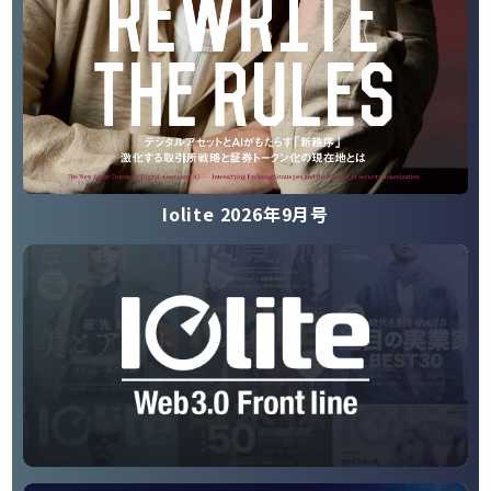
Iolite 2026年9月号