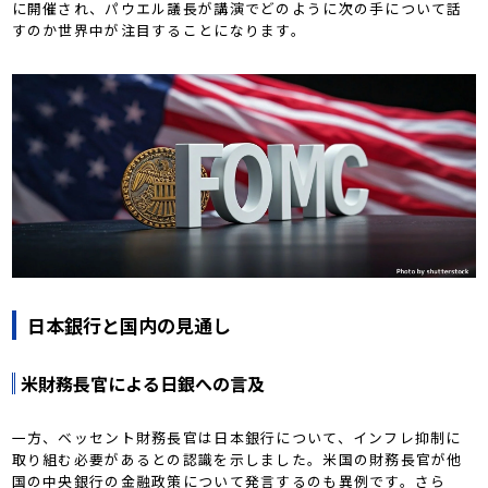
に開催され、パウエル議長が講演でどのように次の手について話
すのか世界中が注目することになります。
日本銀行と国内の見通し
米財務長官による日銀への言及
一方、ベッセント財務長官は日本銀行について、インフレ抑制に
取り組む必要があるとの認識を示しました。米国の財務長官が他
国の中央銀行の金融政策について発言するのも異例です。さら