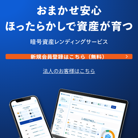
新規会員登録はこちら（無料）
法人のお客様はこちら