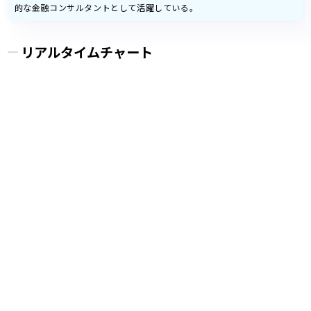
的な金融コンサルタントとして活躍している。
リアルタイムチャート