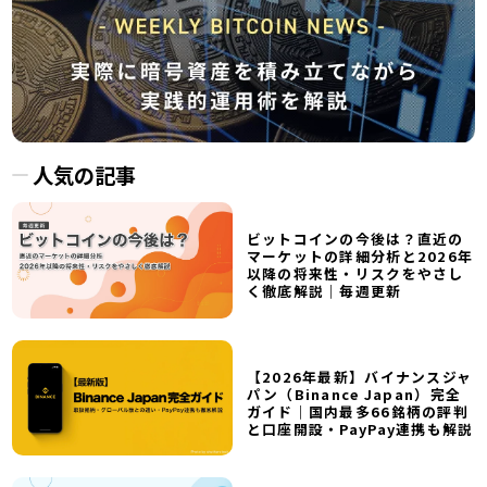
人気の記事
ビットコインの今後は？直近の
マーケットの詳細分析と2026年
以降の将来性・リスクをやさし
く徹底解説｜毎週更新
【2026年最新】バイナンスジャ
パン（Binance Japan）完全
ガイド｜国内最多66銘柄の評判
と口座開設・PayPay連携も解説