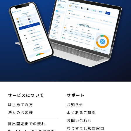
サービスについて
サポート
はじめての方
お知らせ
法人のお客様
よくあるご質問
お問い合わせ
貸出開始までの流れ
なりすまし報告窓口