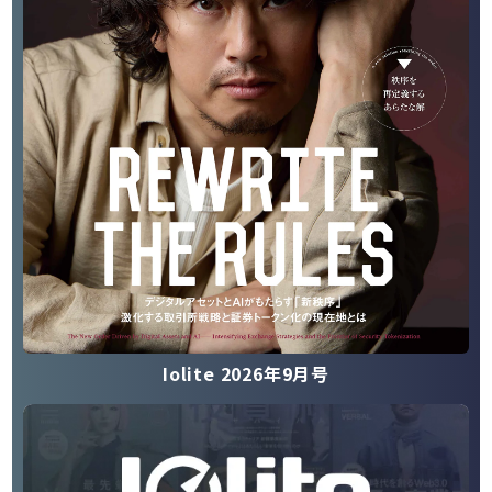
Iolite 2026年9月号