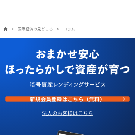
>
国際経済の見どころ
>
コラム
新規会員登録はこちら（無料）
法人のお客様はこちら