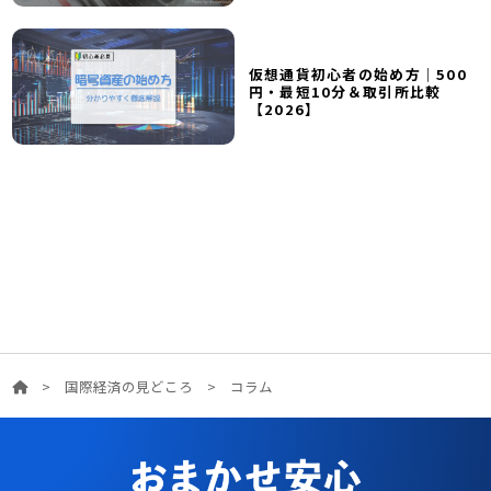
仮想通貨初心者の始め方｜500
円・最短10分＆取引所比較
【2026】
>
国際経済の見どころ
>
コラム