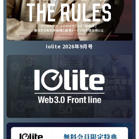
Iolite 2026年9月号