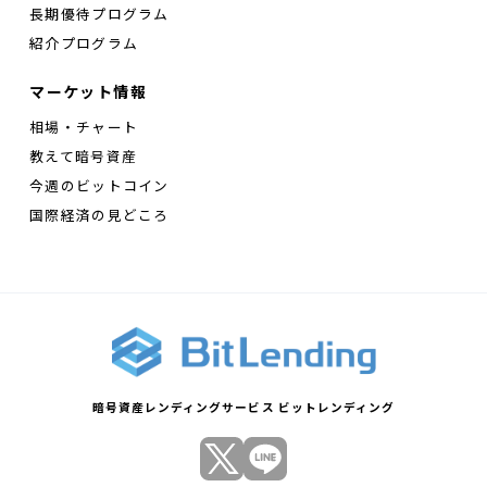
長期優待プログラム
紹介プログラム
マーケット情報
相場・チャート
教えて暗号資産
今週のビットコイン
国際経済の見どころ
暗号資産レンディングサービス ビットレンディング