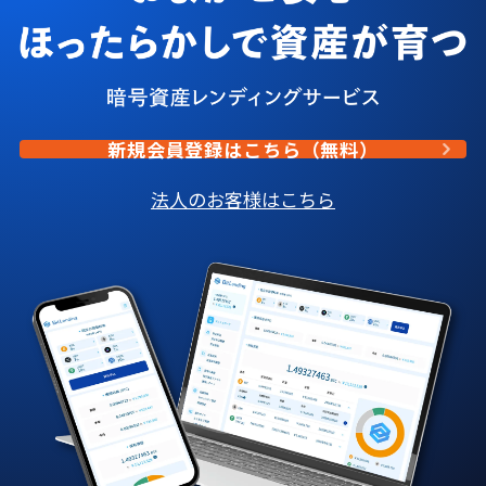
新規会員登録はこちら（無料）
法人のお客様はこちら