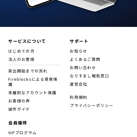
サービスについて
サポート
はじめての方
お知らせ
法人のお客様
よくあるご質問
お問い合わせ
貸出開始までの流れ
なりすまし報告窓口
Fireblocksによる資産保
運営会社
護
多層的なアカウント保護
利用規約
お客様の声
プライバシーポリシー
操作ガイド
会員優待
VIPプログラム