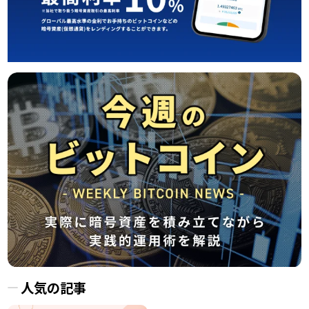
人気の記事