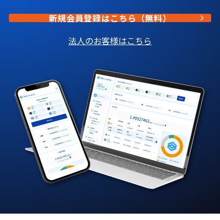
新規会員登録はこちら（無料）
法人のお客様はこちら