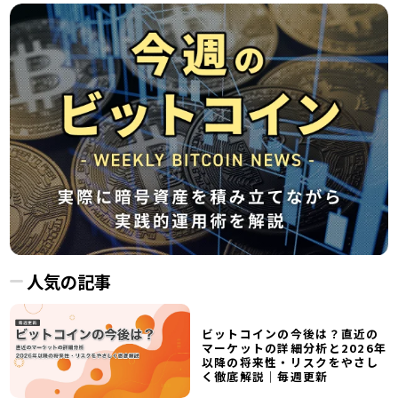
人気の記事
ビットコインの今後は？直近の
マーケットの詳細分析と2026年
以降の将来性・リスクをやさし
く徹底解説｜毎週更新