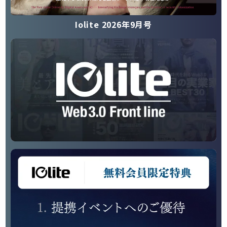
Iolite 2026年9月号