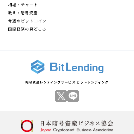
相場・チャート
教えて暗号資産
今週のビットコイン
国際経済の見どころ
暗号資産レンディングサービス ビットレンディング