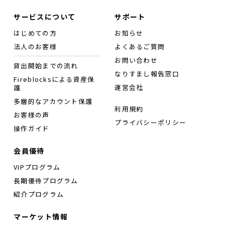
サービスについて
サポート
はじめての方
お知らせ
法人のお客様
よくあるご質問
お問い合わせ
貸出開始までの流れ
なりすまし報告窓口
Fireblocksによる資産保
運営会社
護
多層的なアカウント保護
利用規約
お客様の声
プライバシーポリシー
操作ガイド
会員優待
VIPプログラム
長期優待プログラム
紹介プログラム
マーケット情報