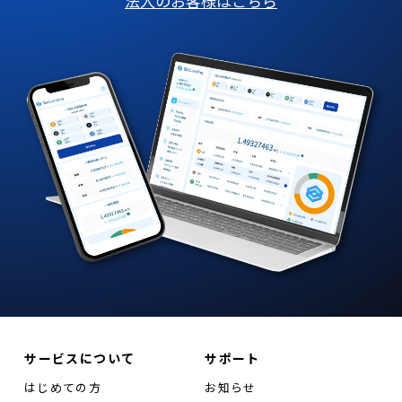
法人のお客様はこちら
サービスについて
サポート
はじめての方
お知らせ