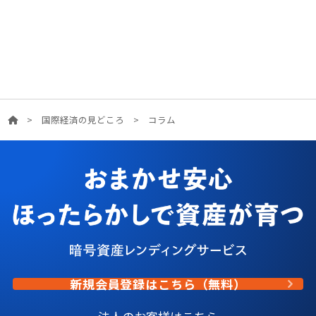
>
国際経済の見どころ
>
コラム
新規会員登録はこちら（無料）