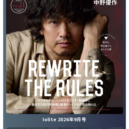
Iolite 2026年9月号