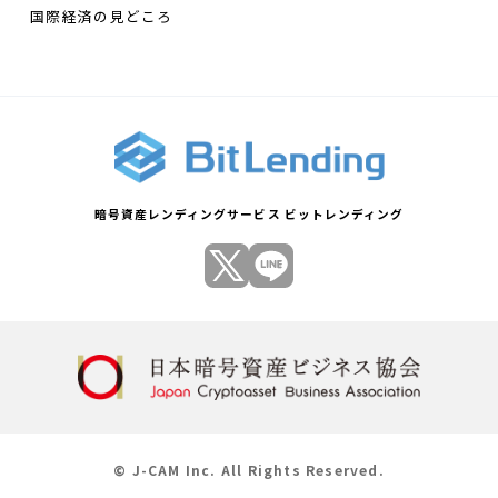
国際経済の見どころ
暗号資産レンディングサービス ビットレンディング
© J-CAM Inc. All Rights Reserved.