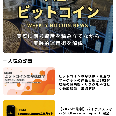
人気の記事
ビットコインの今後は？直近の
マーケットの詳細分析と2026年
以降の将来性・リスクをやさし
く徹底解説｜毎週更新
【2026年最新】バイナンスジャ
パン（Binance Japan）完全