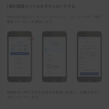
取引履歴ファイルをダウンロードする
BitLendingのマイページへログインし、メニューから「取引
履歴ファイル」を選択します。
開始年月と終了年月を対象年の範囲に設定し、必要な形式で
ダウンロードします。