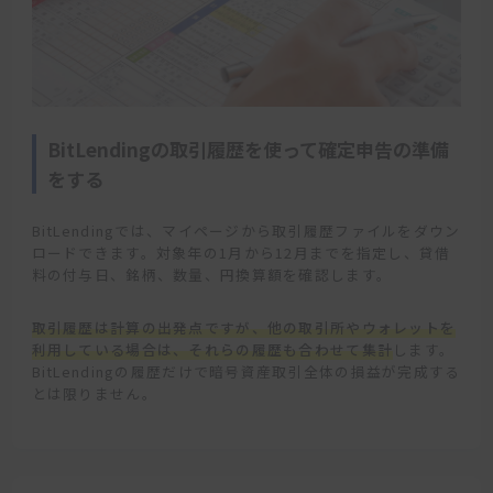
BitLendingの取引履歴を使って確定申告の準備
をする
BitLendingでは、マイページから取引履歴ファイルをダウン
ロードできます。対象年の1月から12月までを指定し、貸借
料の付与日、銘柄、数量、円換算額を確認します。
取引履歴は計算の出発点ですが、他の取引所やウォレットを
利用している場合は、それらの履歴も合わせて集計
します。
BitLendingの履歴だけで暗号資産取引全体の損益が完成する
とは限りません。