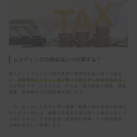
レンディングの税金はいつ計算する？
個人がレンディングで暗号資産の貸借料を受け取った場合
は、
売却時だけでなく、受け取った時点から記録を始める
こ
とが基本です。少なくとも、付与日、暗号資産の種類、受取
数量、受取時点の円換算額を残します。
一方、貸し出した元本と同じ種類・数量の暗号資産が返還さ
れただけであれば、通常は貸借料を受け取った場合と同じで
はありません。元本の返還、貸借料の受領、その後の売却・
交換を区別して管理します。