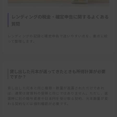
レンディングの税金・確定申告に関するよくある
質問
レンディングの記録と確定申告で迷いやすい点を、要点に絞
って整理します。
貸し出した元本が返ってきたときも所得計算が必要
ですか？
貸し出した元本と同じ種類・数量が返還されただけであれ
ば、通常は貸借料の受領と同じではありません。ただし、返
還時に別の暗号資産や日本円を受け取る契約、元本数量が変
わる契約などは個別確認が必要です。