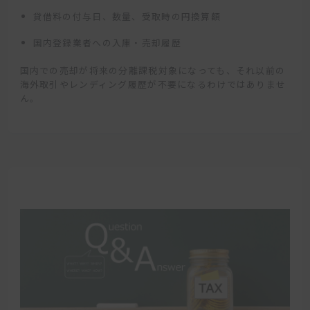
貸借料の付与日、数量、受取時の円換算額
国内登録業者への入庫・売却履歴
国内での売却が将来の分離課税対象になっても、それ以前の
海外取引やレンディング履歴が不要になるわけではありませ
ん。