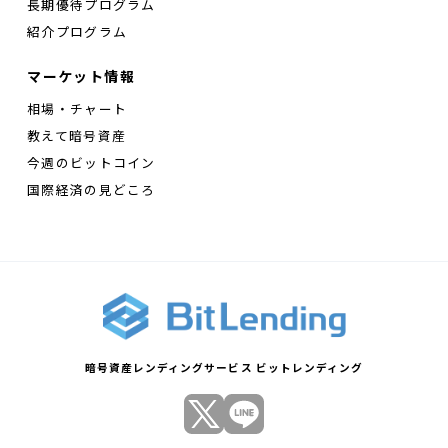
長期優待プログラム
紹介プログラム
マーケット情報
相場・チャート
教えて暗号資産
今週のビットコイン
国際経済の見どころ
暗号資産レンディングサービス ビットレンディング