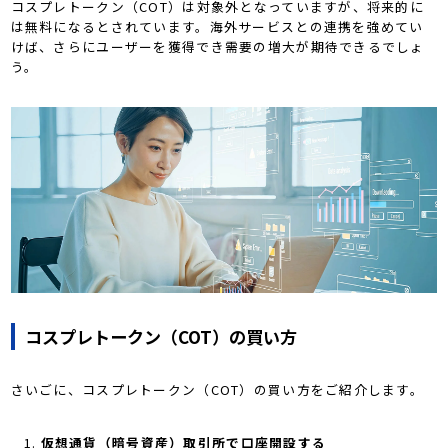
コスプレトークン（COT）は対象外となっていますが、将来的に
は無料になるとされています。海外サービスとの連携を強めてい
けば、さらにユーザーを獲得でき需要の増大が期待できるでしょ
う。
コスプレトークン（COT）の買い方
さいごに、コスプレトークン（COT）の買い方をご紹介します。
仮想通貨（暗号資産）取引所で口座開設する