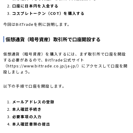
口座に日本円を入金する
コスプレトークン（COT）を購入する
今回はBitTradeを例に説明します。
仮想通貨（暗号資産）取引所で口座開設する
仮想通貨（暗号資産）を購入するには、まず取引所で口座を開設
する必要があるので、BitTrade公式サイト
（https://www.bittrade.co.jp/ja-jp/）にアクセスして口座を開
設しましょう。
以下の手順で口座を開設します。
メールアドレスの登録
本人確認手続き
必要事項の入力
本人確認書類の提出