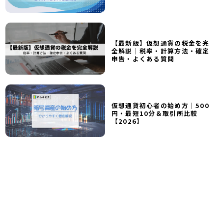
【最新版】仮想通貨の税金を完
全解説｜税率・計算方法・確定
申告・よくある質問
仮想通貨初心者の始め方｜500
円・最短10分＆取引所比較
【2026】