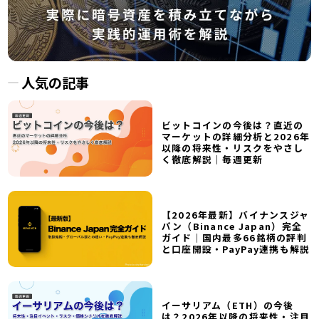
人気の記事
ビットコインの今後は？直近の
マーケットの詳細分析と2026年
以降の将来性・リスクをやさし
く徹底解説｜毎週更新
【2026年最新】バイナンスジャ
パン（Binance Japan）完全
ガイド｜国内最多66銘柄の評判
と口座開設・PayPay連携も解説
イーサリアム（ETH）の今後
は？2026年以降の将来性・注目