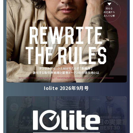
Iolite 2026年9月号