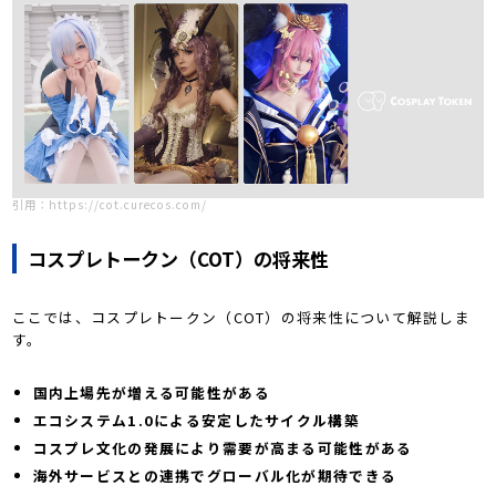
引用：https://cot.curecos.com/
コスプレトークン（COT）の将来性
ここでは、コスプレトークン（COT）の将来性について解説しま
す。
国内上場先が増える可能性がある
エコシステム1.0による安定したサイクル構築
コスプレ文化の発展により需要が高まる可能性がある
海外サービスとの連携でグローバル化が期待できる