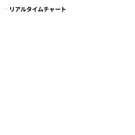
リアルタイムチャート