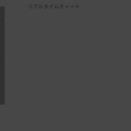
リアルタイムチャート