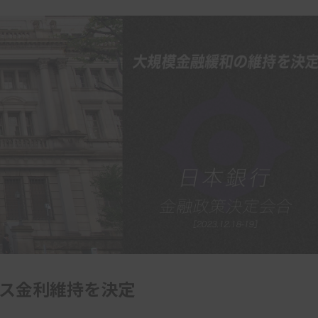
ス金利維持を決定