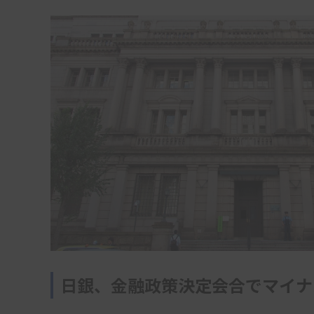
日銀、金融政策決定会合でマイナ