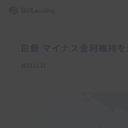
日銀 マイナス金利維持
2023.12.22