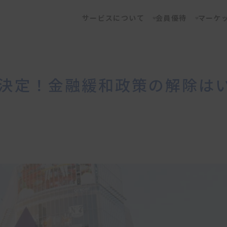
サービスについて
会員優待
マーケ
を決定！金融緩和政策の解除は