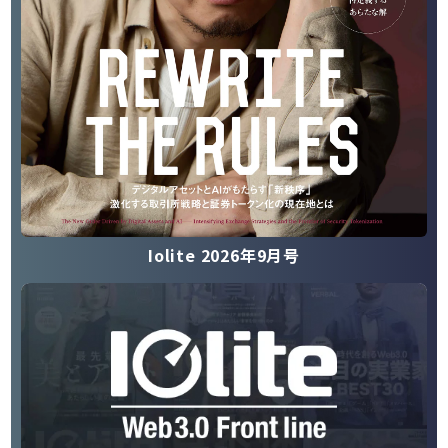
Iolite 2026年9月号