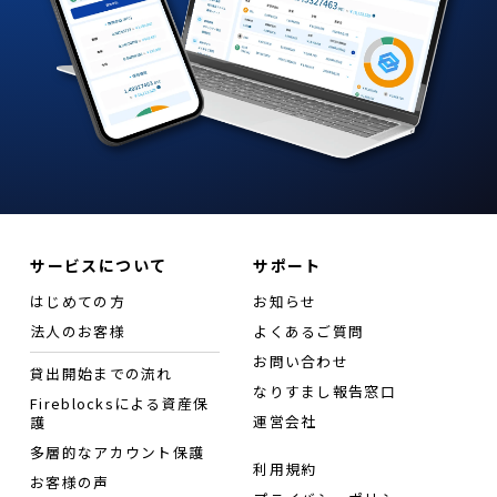
サービスについて
サポート
はじめての方
お知らせ
法人のお客様
よくあるご質問
お問い合わせ
貸出開始までの流れ
なりすまし報告窓口
Fireblocksによる資産保
運営会社
護
多層的なアカウント保護
利用規約
お客様の声