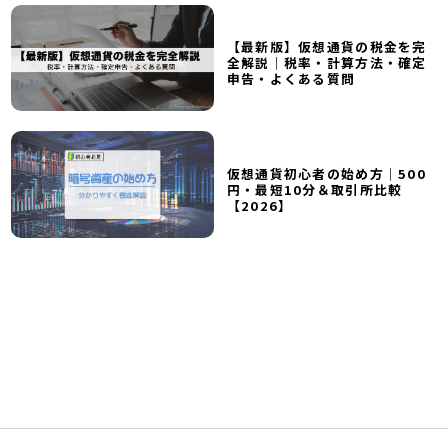
【最新版】仮想通貨の税金を完
全解説｜税率・計算方法・確定
申告・よくある質問
仮想通貨初心者の始め方｜500
円・最短10分＆取引所比較
【2026】