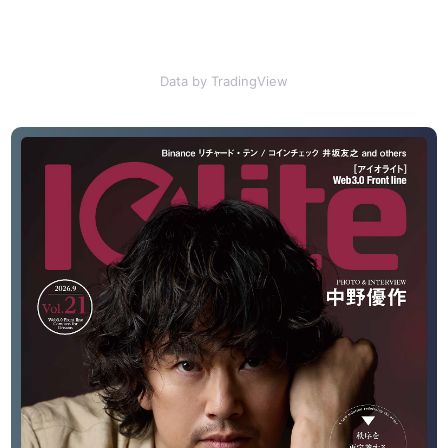
Data by TradingView