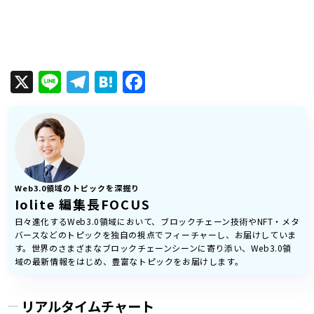
X
Line
Telegram
Hatena
Facebook
Web3.0領域のトピックを深掘り
Iolite 編集長FOCUS
日々進化するWeb3.0領域において、ブロックチェーン技術やNFT・メタ
バースなどのトピックを独自の視点でフィーチャーし、お届けしていま
す。世界のさまざまなブロックチェーンシーンに寄り添い、Web3.0領
域の最新情報をはじめ、豊富なトピックをお届けします。
リアルタイムチャート