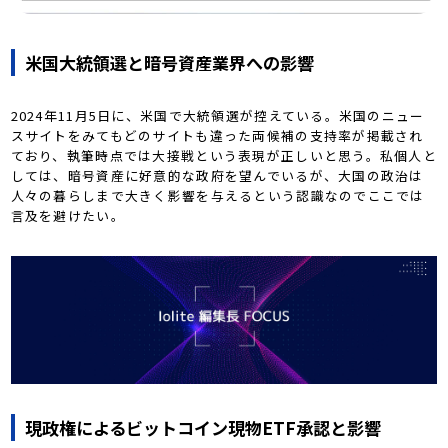
米国大統領選と暗号資産業界への影響
2024年11月5日に、米国で大統領選が控えている。米国のニュー
スサイトをみてもどのサイトも違った両候補の支持率が掲載され
ており、執筆時点では大接戦という表現が正しいと思う。私個人と
しては、暗号資産に好意的な政府を望んでいるが、大国の政治は
人々の暮らしまで大きく影響を与えるという認識なのでここでは
言及を避けたい。
現政権によるビットコイン現物ETF承認と影響