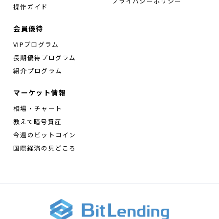
プライバシーポリシー
操作ガイド
会員優待
VIPプログラム
長期優待プログラム
紹介プログラム
マーケット情報
相場・チャート
教えて暗号資産
今週のビットコイン
国際経済の見どころ