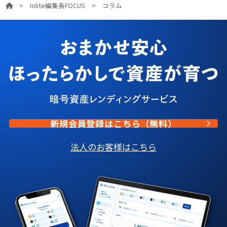
>
Iolite編集長FOCUS
>
コラム
新規会員登録はこちら（無料）
法人のお客様はこちら