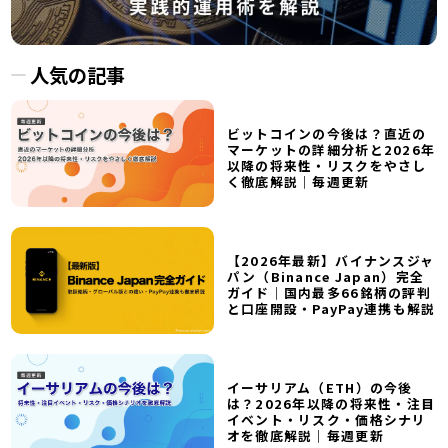
人気の記事
ビットコインの今後は？直近の
マーケットの詳細分析と2026年
以降の将来性・リスクをやさし
く徹底解説｜毎週更新
【2026年最新】バイナンスジャ
パン（Binance Japan）完全
ガイド｜国内最多66銘柄の評判
と口座開設・PayPay連携も解説
イーサリアム（ETH）の今後
は？2026年以降の将来性・注目
イベント・リスク・価格シナリ
オを徹底解説｜毎週更新