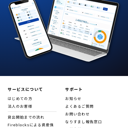
サービスについて
サポート
はじめての方
お知らせ
法人のお客様
よくあるご質問
お問い合わせ
貸出開始までの流れ
なりすまし報告窓口
Fireblocksによる資産保