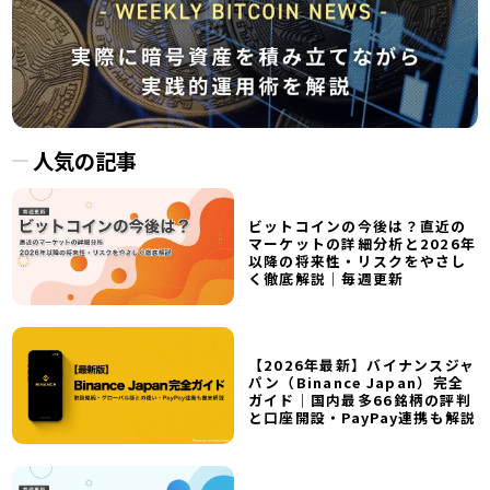
人気の記事
ビットコインの今後は？直近の
マーケットの詳細分析と2026年
以降の将来性・リスクをやさし
く徹底解説｜毎週更新
【2026年最新】バイナンスジャ
パン（Binance Japan）完全
ガイド｜国内最多66銘柄の評判
と口座開設・PayPay連携も解説