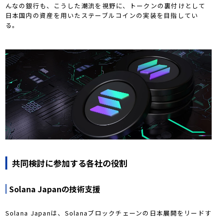
んなの銀行も、こうした潮流を視野に、トークンの裏付けとして
日本国内の資産を用いたステーブルコインの実装を目指してい
る。
共同検討に参加する各社の役割
Solana Japanの技術支援
Solana Japanは、Solanaブロックチェーンの日本展開をリードす