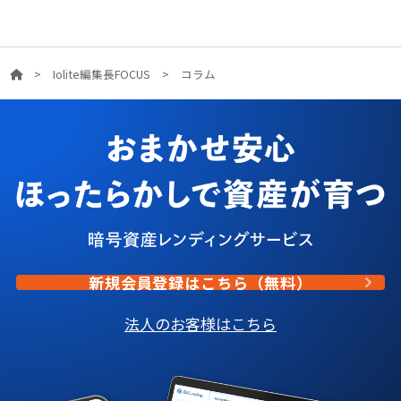
>
Iolite編集長FOCUS
>
コラム
新規会員登録はこちら（無料）
法人のお客様はこちら