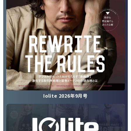
Iolite 2026年9月号