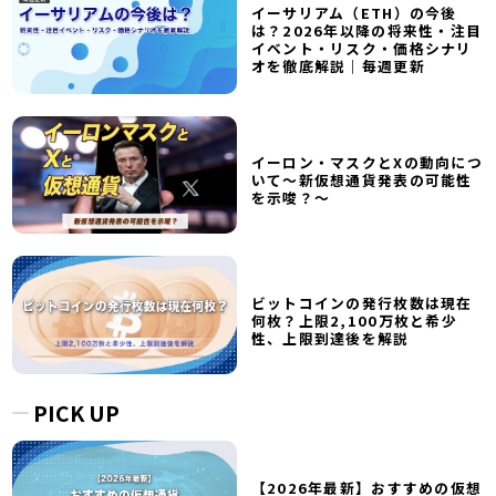
イーサリアム（ETH）の今後
は？2026年以降の将来性・注目
イベント・リスク・価格シナリ
オを徹底解説｜毎週更新
イーロン・マスクとXの動向につ
いて～新仮想通貨発表の可能性
を示唆？～
ビットコインの発行枚数は現在
何枚？上限2,100万枚と希少
性、上限到達後を解説
PICK UP
【2026年最新】おすすめの仮想