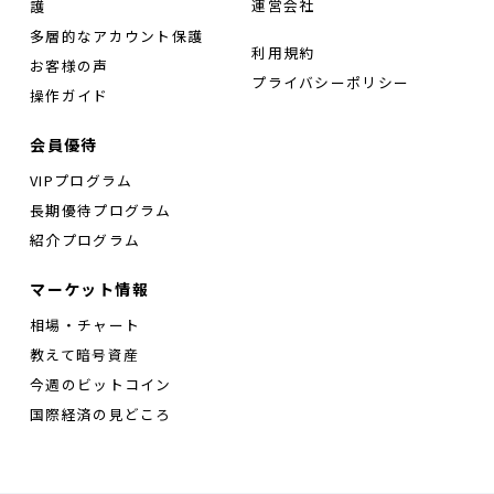
運営会社
護
多層的なアカウント保護
利用規約
お客様の声
プライバシーポリシー
操作ガイド
会員優待
VIPプログラム
長期優待プログラム
紹介プログラム
マーケット情報
相場・チャート
教えて暗号資産
今週のビットコイン
国際経済の見どころ