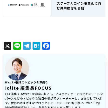
ステーブルコイン事業化に向
け共同検討を開始
X
Line
Telegram
Hatena
Facebook
Web3.0領域のトピックを深掘り
Iolite 編集長FOCUS
日々進化するWeb3.0領域において、ブロックチェーン技術やNFT・メタ
バースなどのトピックを独自の視点でフィーチャーし、お届けしていま
す。世界のさまざまなブロックチェーンシーンに寄り添い、Web3.0領
域の最新情報をはじめ、豊富なトピックをお届けします。