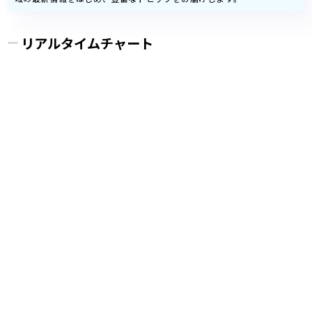
リアルタイムチャート