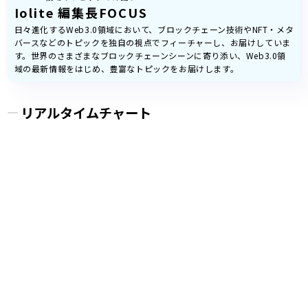
Iolite 編集長FOCUS
日々進化するWeb3.0領域において、ブロックチェーン技術やNFT・メタ
バースなどのトピックを独自の視点でフィーチャーし、お届けしていま
す。世界のさまざまなブロックチェーンシーンに寄り添い、Web3.0領
域の最新情報をはじめ、豊富なトピックをお届けします。
リアルタイムチャート