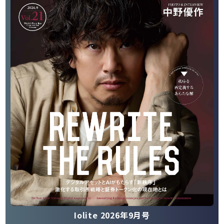
Iolite 2026年9月号