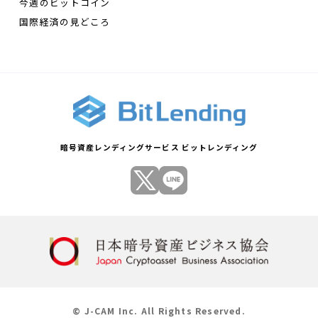
今週のビットコイン
国際経済の見どころ
暗号資産レンディングサービス ビットレンディング
© J-CAM Inc. All Rights Reserved.