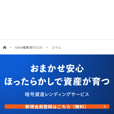
>
Iolite編集長FOCUS
>
コラム
新規会員登録はこちら（無料）