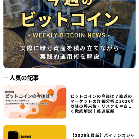
人気の記事
ビットコインの今後は？直近の
マーケットの詳細分析と2026年
以降の将来性・リスクをやさし
く徹底解説｜毎週更新
【2026年最新】バイナンスジャ