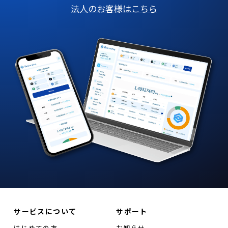
法人のお客様はこちら
サービスについて
サポート
はじめての方
お知らせ