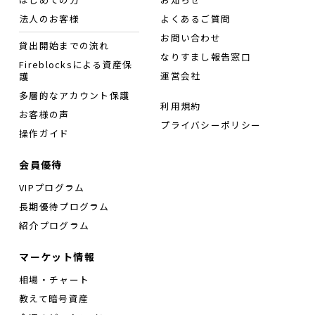
法人のお客様
よくあるご質問
お問い合わせ
貸出開始までの流れ
なりすまし報告窓口
Fireblocksによる資産保
運営会社
護
多層的なアカウント保護
利用規約
お客様の声
プライバシーポリシー
操作ガイド
会員優待
VIPプログラム
長期優待プログラム
紹介プログラム
マーケット情報
相場・チャート
教えて暗号資産