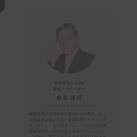
株式会社J-CAM
金融アドバイザー
倉本 佳光
Yoshimitsu Kuramoto
慶應義塾大学法学部法律学科を卒業後、山一
証券株式会社に入社し金融業界でのキャリア
をスタート、その後メリルリンチ日本証券株
式会社マネージメント・コミッティーメンバ
ーに就任、岡三アセットマネジメント株式会