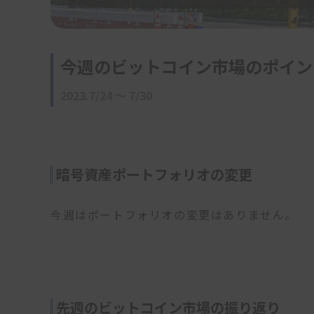
今週のビットコイン市場のポイン
2023.7/24 〜 7/30
暗号資産ポートフォリオの変更
今週はポートフォリオの変更はありません。
先週のビットコイン市場の振り返り