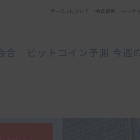
サービスについて
会員優待
マーケ
｜ビットコイン予測 今週のポイン