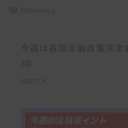
今週は各国金融政策決定会合
30
2023.07.24