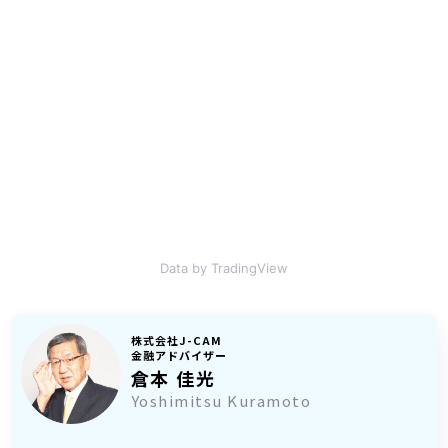
Data by TradingView
株式会社J-CAM
金融アドバイザー
倉本 佳光
Yoshimitsu Kuramoto