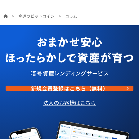
>
今週のビットコイン
>
コラム
新規会員登録はこちら（無料）
法人のお客様はこちら