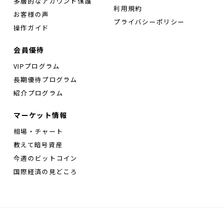
多層的なアカウント保護
利用規約
お客様の声
プライバシーポリシー
操作ガイド
会員優待
VIPプログラム
長期優待プログラム
紹介プログラム
マーケット情報
相場・チャート
教えて暗号資産
今週のビットコイン
国際経済の見どころ