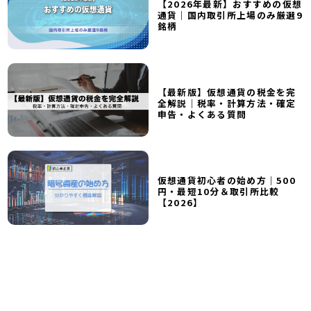
【2026年最新】おすすめの仮想
通貨｜国内取引所上場のみ厳選9
銘柄
【最新版】仮想通貨の税金を完
全解説｜税率・計算方法・確定
申告・よくある質問
仮想通貨初心者の始め方｜500
円・最短10分＆取引所比較
【2026】