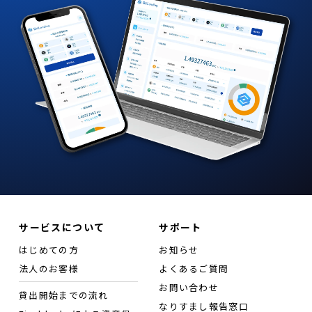
サービスについて
サポート
はじめての方
お知らせ
法人のお客様
よくあるご質問
お問い合わせ
貸出開始までの流れ
なりすまし報告窓口