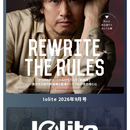
Iolite 2026年9月号