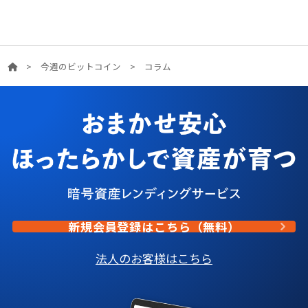
>
今週のビットコイン
>
コラム
新規会員登録はこちら（無料）
法人のお客様はこちら