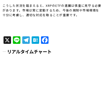
こうした状況を踏まえると、XRPのETFの進展は慎重に見守る必要
があります。市場は常に変動するため、今後の規制や市場環境を
十分に考慮し、適切な対応を取ることが重要です。
X
Line
Telegram
Hatena
Facebook
リアルタイムチャート