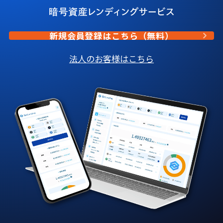
新規会員登録はこちら（無料）
法人のお客様はこちら