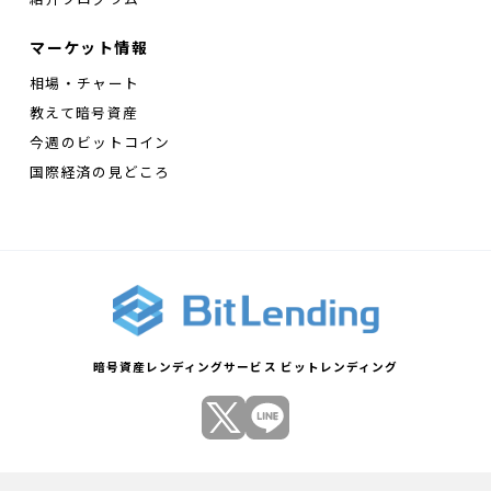
マーケット情報
相場・チャート
教えて暗号資産
今週のビットコイン
国際経済の見どころ
暗号資産レンディングサービス ビットレンディング