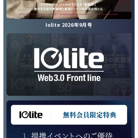
Iolite 2026年9月号