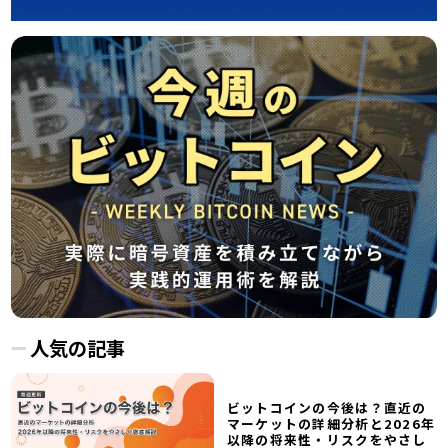
人気の記事
ビットコインの今後は？直近の
マーケットの詳細分析と2026年
以降の将来性・リスクをやさし