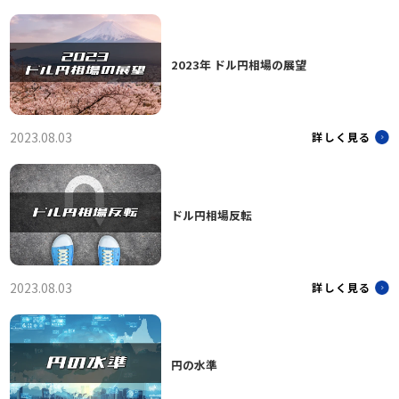
2023年 ドル円相場の展望
2023.08.03
詳しく見る
ドル円相場反転
2023.08.03
詳しく見る
円の水準