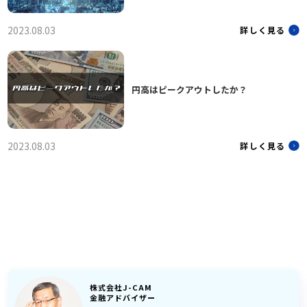
2023.08.03
詳しく見る
円高はピークアウトしたか？
2023.08.03
詳しく見る
株式会社J-CAM
金融アドバイザー