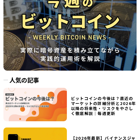
人気の記事
ビットコインの今後は？直近の
マーケットの詳細分析と2026年
以降の将来性・リスクをやさし
く徹底解説｜毎週更新
【2026年最新】バイナンスジャ