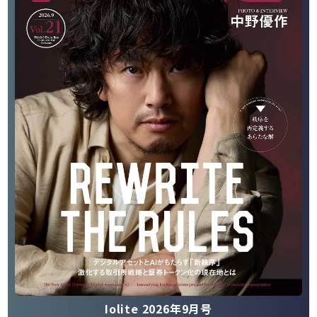
Iolite 2026年9月号