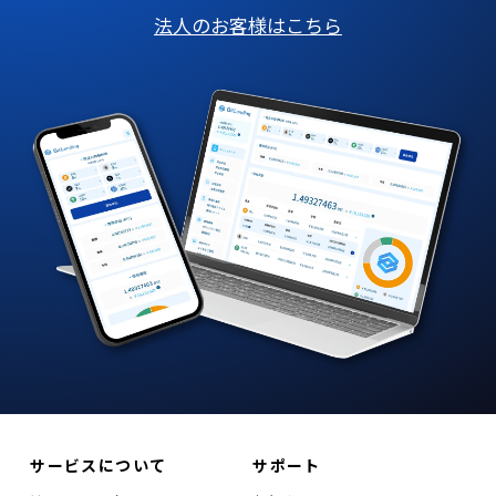
法人のお客様はこちら
サービスについて
サポート