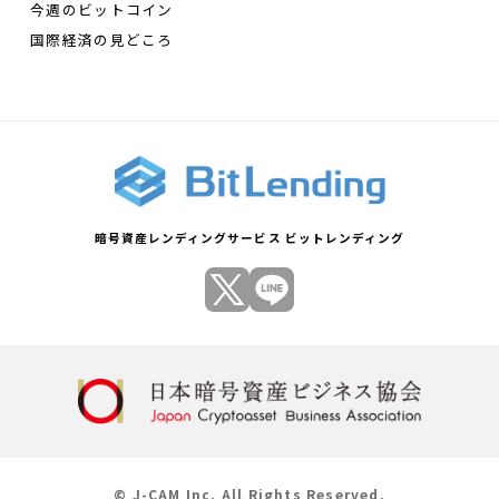
今週のビットコイン
国際経済の見どころ
暗号資産レンディングサービス ビットレンディング
© J-CAM Inc. All Rights Reserved.