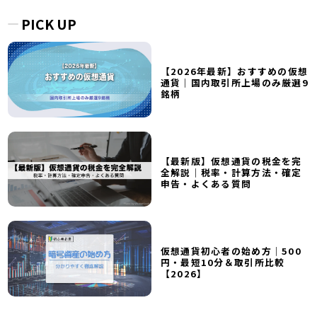
PICK UP
【2026年最新】おすすめの仮想
通貨｜国内取引所上場のみ厳選9
銘柄
【最新版】仮想通貨の税金を完
全解説｜税率・計算方法・確定
申告・よくある質問
仮想通貨初心者の始め方｜500
円・最短10分＆取引所比較
【2026】