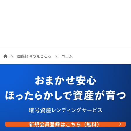
>
国際経済の見どころ
>
コラム
新規会員登録はこちら（無料）