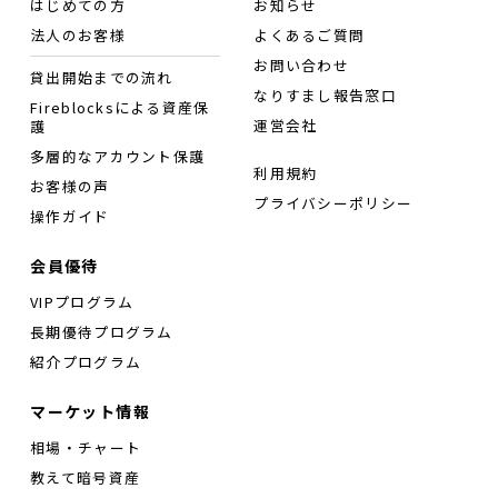
はじめての方
お知らせ
法人のお客様
よくあるご質問
お問い合わせ
貸出開始までの流れ
なりすまし報告窓口
Fireblocksによる資産保
運営会社
護
多層的なアカウント保護
利用規約
お客様の声
プライバシーポリシー
操作ガイド
会員優待
VIPプログラム
長期優待プログラム
紹介プログラム
マーケット情報
相場・チャート
教えて暗号資産