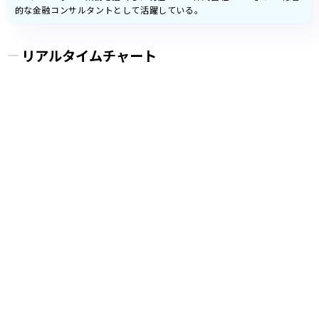
的な金融コンサルタントとして活躍している。
リアルタイムチャート