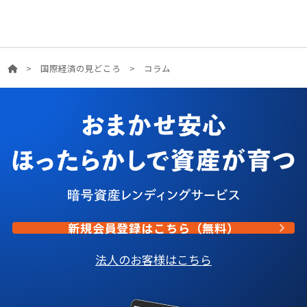
>
国際経済の見どころ
>
コラム
新規会員登録はこちら（無料）
法人のお客様はこちら