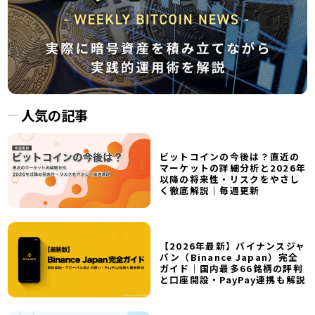
人気の記事
ビットコインの今後は？直近の
マーケットの詳細分析と2026年
以降の将来性・リスクをやさし
く徹底解説｜毎週更新
【2026年最新】バイナンスジャ
パン（Binance Japan）完全
ガイド｜国内最多66銘柄の評判
と口座開設・PayPay連携も解説