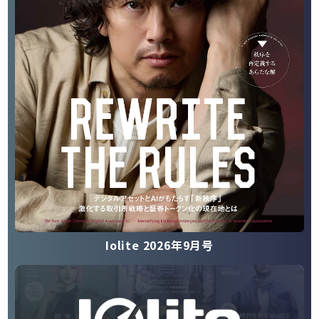
Iolite 2026年9月号