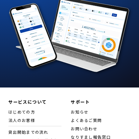
サービスについて
サポート
はじめての方
お知らせ
法人のお客様
よくあるご質問
お問い合わせ
貸出開始までの流れ
なりすまし報告窓口