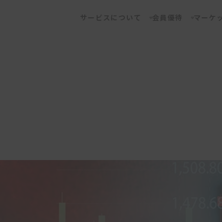
サービスについて
会員優待
マーケ