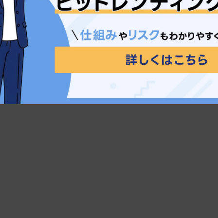
体的な政策が出されると思われます。欧米を中心とする
注目されます。