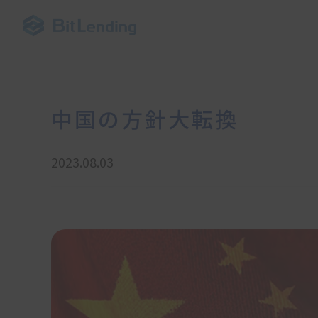
中国の方針大転換
2023.08.03