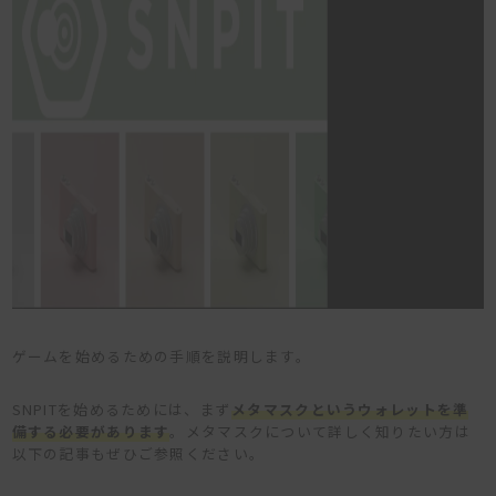
ゲームを始めるための手順を説明します。
SNPITを始めるためには、まず
メタマスクというウォレットを準
備する必要があります
。メタマスクについて詳しく知りたい方は
以下の記事もぜひご参照ください。