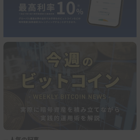
人気の記事