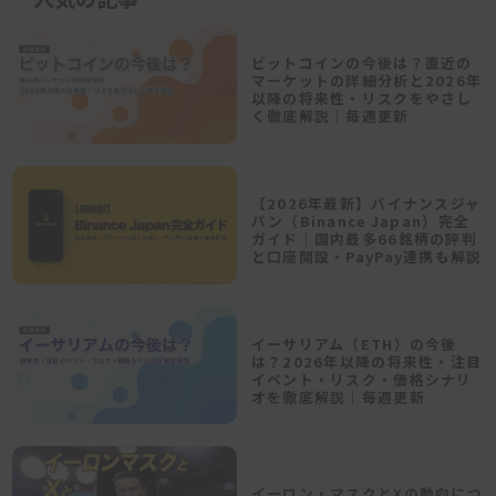
ビットコインの今後は？直近の
マーケットの詳細分析と2026年
以降の将来性・リスクをやさし
く徹底解説｜毎週更新
【2026年最新】バイナンスジャ
パン（Binance Japan）完全
ガイド｜国内最多66銘柄の評判
と口座開設・PayPay連携も解説
イーサリアム（ETH）の今後
は？2026年以降の将来性・注目
イベント・リスク・価格シナリ
オを徹底解説｜毎週更新
イーロン・マスクとXの動向につ