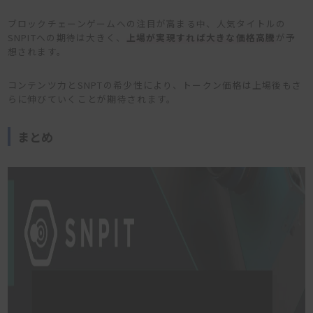
ブロックチェーンゲームへの注目が高まる中、人気タイトルの
SNPITへの期待は大きく、
上場が実現すれば大きな価格高騰
が予
想されます。
コンテンツ力とSNPTの希少性により、トークン価格は上場後もさ
らに伸びていくことが期待されます。
まとめ