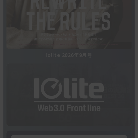
Iolite 2026年9月号