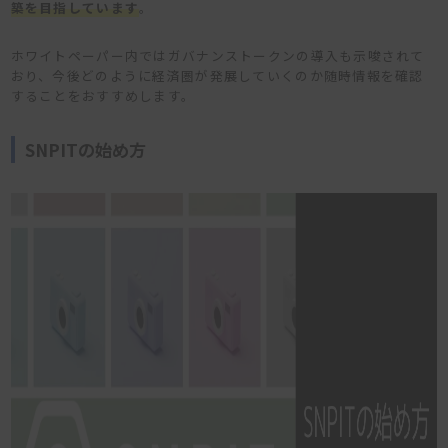
築を目指しています
。
ホワイトペーパー内ではガバナンストークンの導入も示唆されて
おり、今後どのように経済圏が発展していくのか随時情報を確認
することをおすすめします。
SNPITの始め方