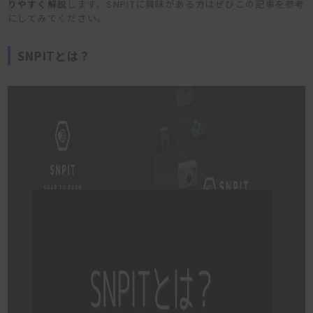
りやすく解説
します。SNPITに興味がある方はぜひこの記事を参考
にしてみてください。
SNPITとは？