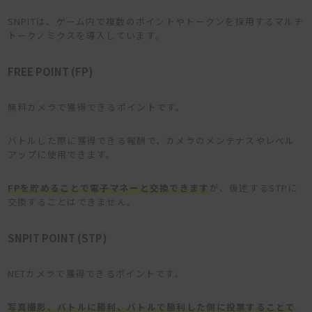
SNPITは、ゲーム内で複数のポイントやトークンを採用するマルチ
トークノミクスを導入しています。
FREE POINT (FP)
無料カメラで獲得できるポイントです。
バトルした際に獲得できる報酬で、カメラのメンテナスやレベル
アップに使用できます。
FPを貯めることで電子マネーと交換できます
が、後述するSTPに
交換することはできません。
SNPIT POINT (STP)
NETカメラで獲得できるポイントです。
写真撮影、バトルに勝利、バトルで勝利した側に投票することで