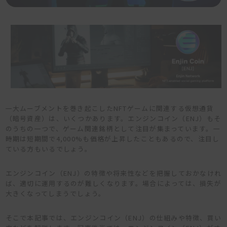
一大ムーブメントを巻き起こしたNFTゲームに関連する仮想通貨
（暗号資産）は、いくつかあります。エンジンコイン（ENJ）もそ
のうちの一つで、ゲーム関連銘柄として注目が集まっています。一
時期は短期間で4,000%も価格が上昇したこともあるので、注目し
ている方もいるでしょう。
エンジンコイン（ENJ）の特徴や将来性などを把握しておかなけれ
ば、適切に運用するのが難しくなります。場合によっては、損失が
大きくなってしまうでしょう。
そこで本記事では、エンジンコイン（ENJ）の仕組みや特徴、買い