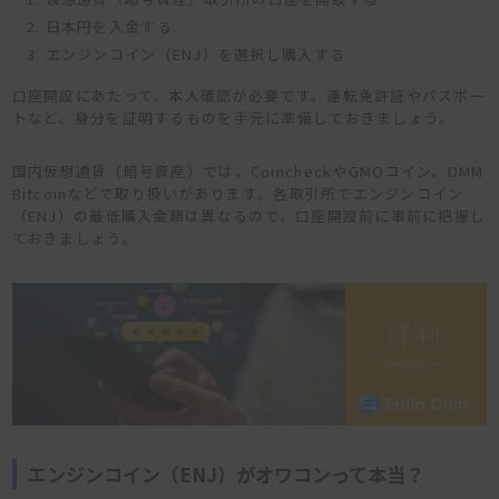
日本円を入金する
エンジンコイン（ENJ）を選択し購入する
口座開設にあたって、本人確認が必要です。運転免許証やパスポー
トなど、身分を証明するものを手元に準備しておきましょう。
国内仮想通貨（暗号資産）では、CoincheckやGMOコイン、DMM
Bitcoinなどで取り扱いがあります。各取引所でエンジンコイン
（ENJ）の最低購入金額は異なるので、口座開設前に事前に把握し
ておきましょう。
エンジンコイン（ENJ）がオワコンって本当？