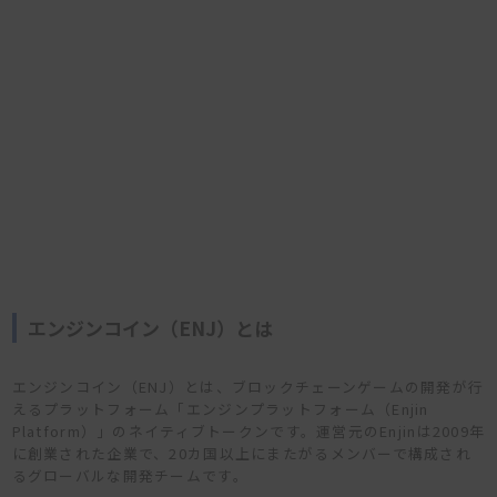
エンジンコイン（ENJ）とは
エンジンコイン（ENJ）とは、ブロックチェーンゲームの開発が行
えるプラットフォーム「エンジンプラットフォーム（Enjin
Platform）」のネイティブトークンです。運営元のEnjinは2009年
に創業された企業で、20カ国以上にまたがるメンバーで構成され
るグローバルな開発チームです。