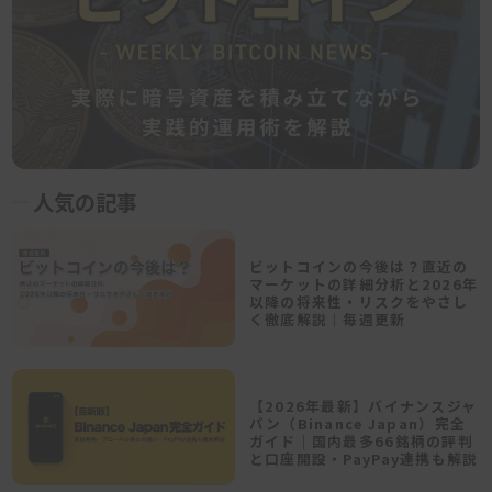
人気の記事
ビットコインの今後は？直近の
マーケットの詳細分析と2026年
以降の将来性・リスクをやさし
く徹底解説｜毎週更新
【2026年最新】バイナンスジャ
パン（Binance Japan）完全
ガイド｜国内最多66銘柄の評判
と口座開設・PayPay連携も解説