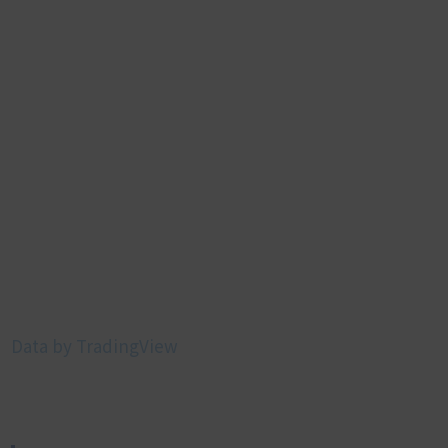
Data by TradingView