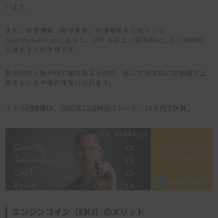
います。
また、仮想通貨（暗号資産）の情報をまとめている
CoinMarketCapによると、20ドル以上（日本円にして2,980円）
に達するとの予想です。
数百円から数千円と幅はあるものの、総じて将来的には価格が上
昇するとの予想が見受けられます。
＊ドル円換算は、2023年12月時点のレート、14９円で計算。
エンジンコイン（ENJ）のメリット