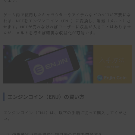
ります。
ゲーム内で使用したキャラクターやアイテムなどのNFTが不要にな
れば、NFTをエンジンコイン（ENJ）に変換し、消滅（メルト）さ
せます。NFTが売れなければユーザーに収益が入ることはありませ
んが、メルトを行えば確実な収益化が可能です。
エンジンコイン（ENJ）の買い方
エンジンコイン（ENJ）は、以下の手順に従って購入してくださ
い。
仮想通貨（暗号資産）取引所の口座を開設する