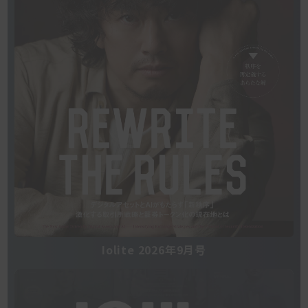
Iolite 2026年9月号