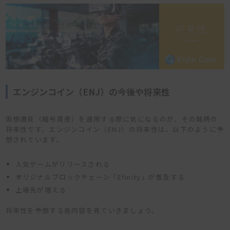
エンジンコイン（ENJ）の今後や将来性
仮想通貨（暗号資産）を運用する際に気になるのが、その銘柄の
将来性です。エンジンコイン（ENJ）の将来性は、以下のように予
想されています。
人気ゲームがリリースされる
オリジナルブロックチェーン「Efinity」が普及する
上場先が増える
将来性を予想する各内容を見ていきましょう。