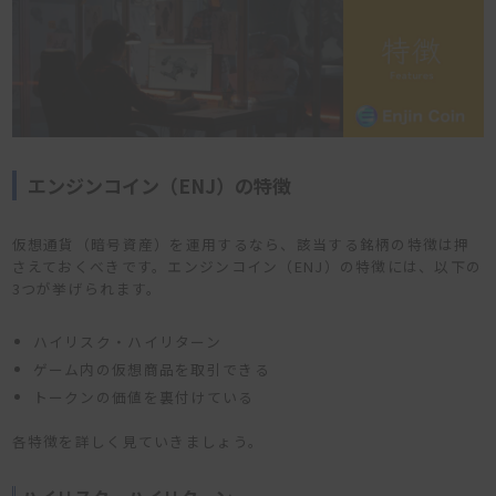
エンジンコイン（ENJ）の特徴
仮想通貨（暗号資産）を運用するなら、該当する銘柄の特徴は押
さえておくべきです。エンジンコイン（ENJ）の特徴には、以下の
3つが挙げられます。
ハイリスク・ハイリターン
ゲーム内の仮想商品を取引できる
トークンの価値を裏付けている
各特徴を詳しく見ていきましょう。