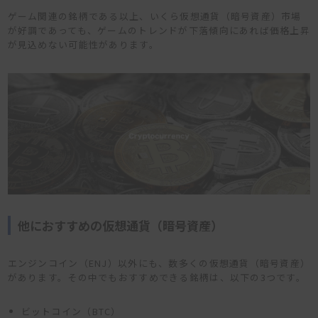
ゲーム関連の銘柄である以上、いくら仮想通貨（暗号資産）市場
が好調であっても、ゲームのトレンドが下落傾向にあれば価格上昇
が見込めない可能性があります。
他におすすめの仮想通貨（暗号資産）
エンジンコイン（ENJ）以外にも、数多くの仮想通貨（暗号資産）
があります。その中でもおすすめできる銘柄は、以下の3つです。
ビットコイン（BTC）