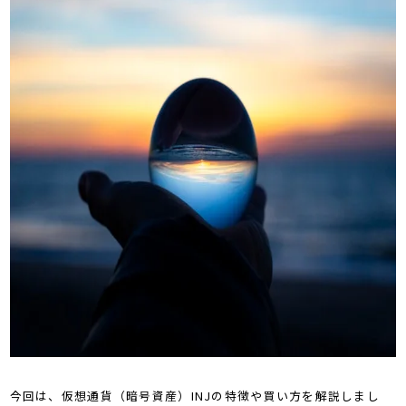
今回は、仮想通貨（暗号資産）INJの特徴や買い方を解説しまし