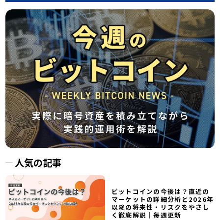
人気の記事
ビットコインの今後は？直近の
マーケットの詳細分析と2026年
以降の将来性・リスクをやさし
く徹底解説｜毎週更新