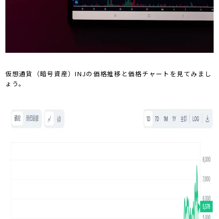
仮想通貨（暗号資産）INJの価格推移と価格チャートを見てみまし
ょう。