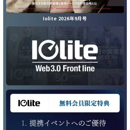
Iolite 2026年9月号