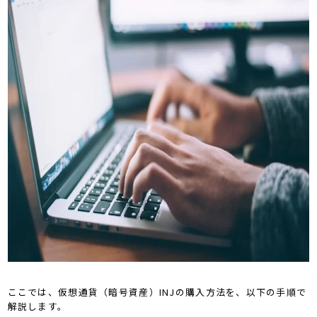
ここでは、仮想通貨（暗号資産）INJの購入方法を、以下の手順で
解説します。