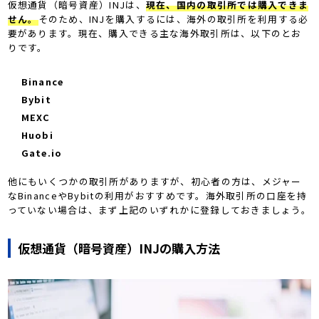
仮想通貨（暗号資産）INJは、
現在、国内の取引所では購入できま
せん。
そのため、INJを購入するには、海外の取引所を利用する必
要があります。現在、購入できる主な海外取引所は、以下のとお
りです。
Binance
Bybit
MEXC
Huobi
Gate.io
他にもいくつかの取引所がありますが、初心者の方は、メジャー
なBinanceやBybitの利用がおすすめです。海外取引所の口座を持
っていない場合は、まず上記のいずれかに登録しておきましょう。
仮想通貨（暗号資産）INJの購入方法