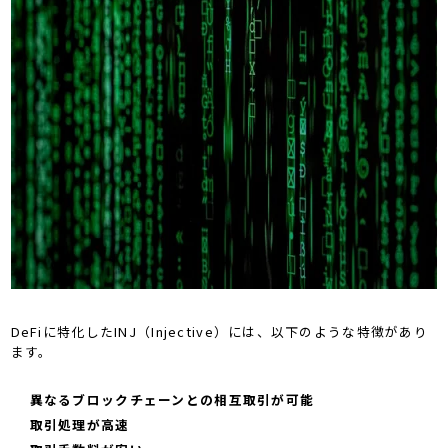
DeFiに特化したINJ（Injective）には、以下のような特徴があり
ます。
異なるブロックチェーンとの相互取引が可能
取引処理が高速