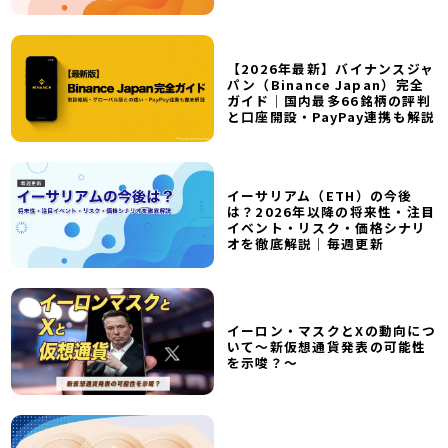
【2026年最新】バイナンスジャ
パン（Binance Japan）完全
ガイド｜国内最多66銘柄の評判
と口座開設・PayPay連携も解説
イーサリアム（ETH）の今後
は？2026年以降の将来性・注目
イベント・リスク・価格シナリ
オを徹底解説｜毎週更新
イーロン・マスクとXの動向につ
いて～新仮想通貨発表の可能性
を示唆？～