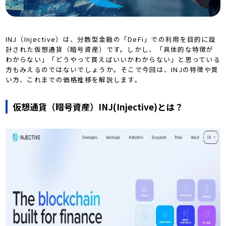
INJ（Injective）は、分散型金融の「DeFi」での利用を目的に設
計された仮想通貨（暗号資産）です。しかし、「具体的な特徴が
わからない」「どうやって買えばいいかわからない」と思っている
方もみえるのではないでしょうか。そこで今回は、INJの特徴や買
い方、これまでの価格推移を解説します。
仮想通貨（暗号資産）INJ(Injective)とは？