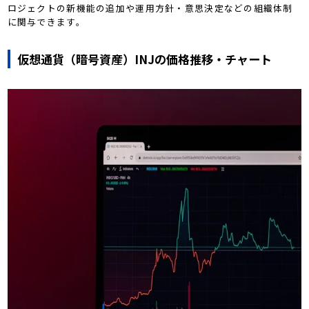
ロジェクトの新機能の追加や運用方針・意思決定などの組織体制
に関与できます。
仮想通貨（暗号資産）INJの価格推移・チャート