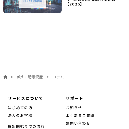
【2026】
>
教えて暗号資産
>
コラム
サービスについて
サポート
はじめての方
お知らせ
法人のお客様
よくあるご質問
お問い合わせ
貸出開始までの流れ