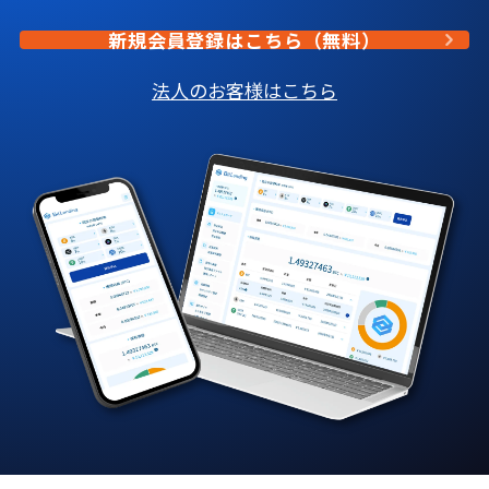
新規会員登録はこちら（無料）
法人のお客様はこちら