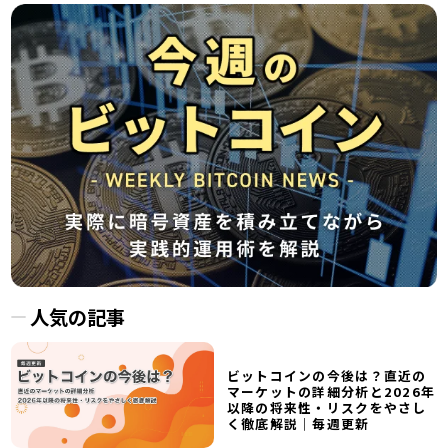
人気の記事
ビットコインの今後は？直近の
マーケットの詳細分析と2026年
以降の将来性・リスクをやさし
く徹底解説｜毎週更新