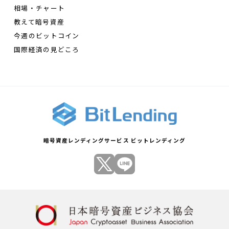
相場・チャート
教えて暗号資産
今週のビットコイン
国際経済の見どころ
暗号資産レンディングサービス ビットレンディング