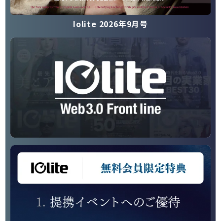
Iolite 2026年9月号