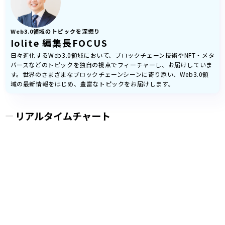
Web3.0領域のトピックを深掘り
Iolite 編集長FOCUS
日々進化するWeb3.0領域において、ブロックチェーン技術やNFT・メタ
バースなどのトピックを独自の視点でフィーチャーし、お届けしていま
す。世界のさまざまなブロックチェーンシーンに寄り添い、Web3.0領
域の最新情報をはじめ、豊富なトピックをお届けします。
リアルタイムチャート