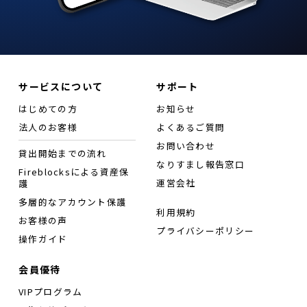
サービスについて
サポート
はじめての方
お知らせ
法人のお客様
よくあるご質問
お問い合わせ
貸出開始までの流れ
なりすまし報告窓口
Fireblocksによる資産保
運営会社
護
多層的なアカウント保護
利用規約
お客様の声
プライバシーポリシー
操作ガイド
会員優待
VIPプログラム