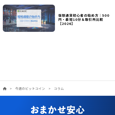
仮想通貨初心者の始め方｜500
円・最短10分＆取引所比較
【2026】
>
今週のビットコイン
>
コラム