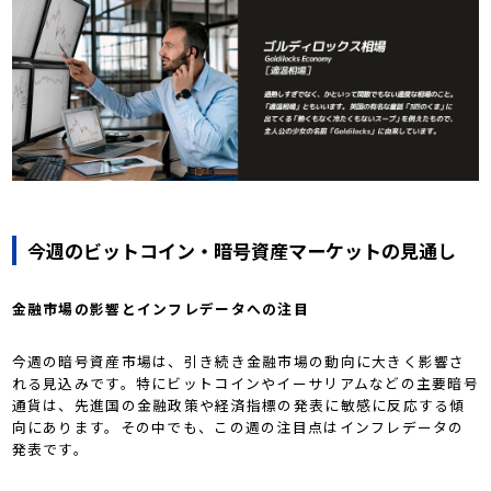
今週のビットコイン・暗号資産マーケットの見通し
金融市場の影響とインフレデータへの注目
今週の暗号資産市場は、引き続き金融市場の動向に大きく影響さ
れる見込みです。特にビットコインやイーサリアムなどの主要暗号
通貨は、先進国の金融政策や経済指標の発表に敏感に反応する傾
向にあります。その中でも、この週の注目点はインフレデータの
発表です。