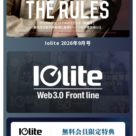
Iolite 2026年9月号