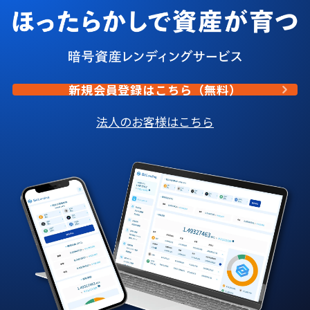
新規会員登録はこちら（無料）
法人のお客様はこちら