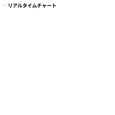
リアルタイムチャート