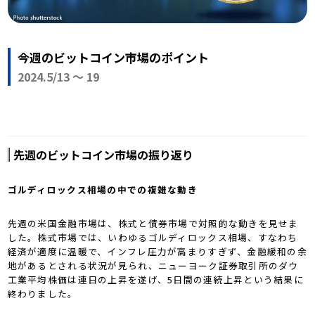
今週のビットコイン市場のポイント
2024.5/13 〜 19
先週のビットコイン市場の振り返り
ゴルディロックス相場の中での複雑な動き
先週の米国金融市場は、株式と債券市場で対照的な動きを見せま
した。株式市場では、いわゆるゴルディロックス相場、すなわち
経済が適度に温暖で、インフレ圧力が高まりすぎず、金融緩和の余
地があるとされる状況が見られ、ニューヨーク証券取引所のダウ
工業平均株価は連日の上昇を遂げ、5日間の連続上昇という結果に
終わりました。