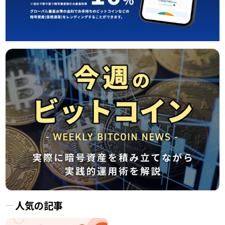
人気の記事