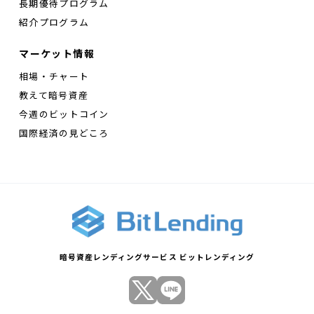
長期優待プログラム
紹介プログラム
マーケット情報
相場・チャート
教えて暗号資産
今週のビットコイン
国際経済の見どころ
暗号資産レンディングサービス ビットレンディング