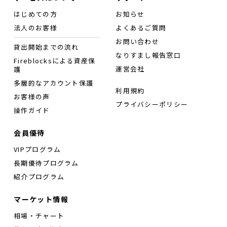
はじめての方
お知らせ
法人のお客様
よくあるご質問
お問い合わせ
貸出開始までの流れ
なりすまし報告窓口
Fireblocksによる資産保
運営会社
護
多層的なアカウント保護
利用規約
お客様の声
プライバシーポリシー
操作ガイド
会員優待
VIPプログラム
長期優待プログラム
紹介プログラム
マーケット情報
相場・チャート