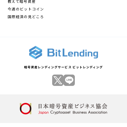
教えて暗号資産
今週のビットコイン
国際経済の見どころ
暗号資産レンディングサービス ビットレンディング