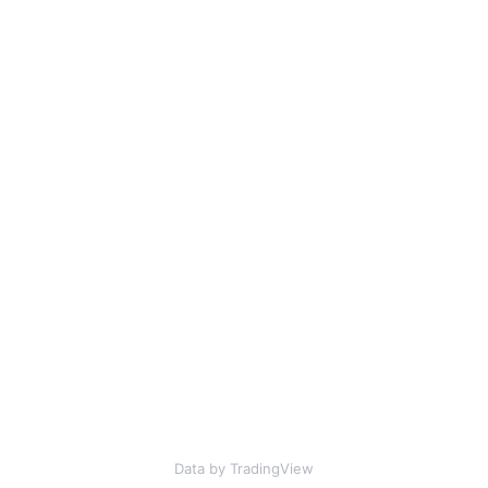
Data by TradingView