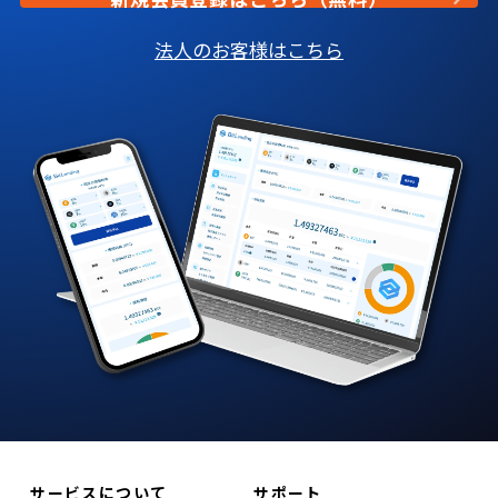
法人のお客様はこちら
サービスについて
サポート