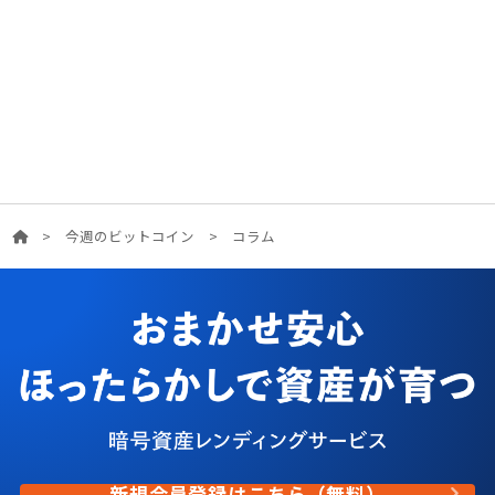
>
今週のビットコイン
>
コラム
新規会員登録はこちら（無料）