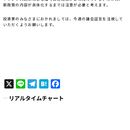
新政策の内容が具体化するまでは注意が必要と考えます。
投資家のみなさまにおかれましては、今週の議会証言を注視して
いただくようお願いします。
X
Line
Telegram
Hatena
Facebook
リアルタイムチャート