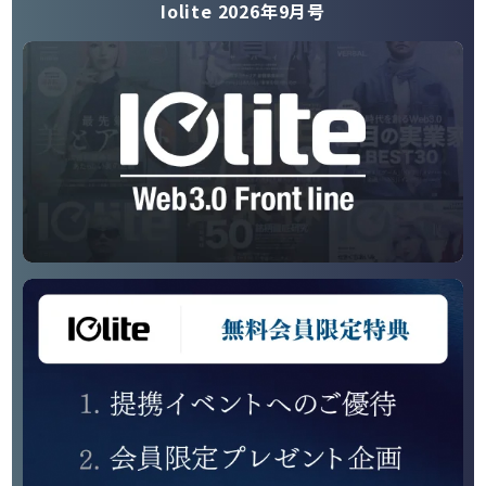
Iolite 2026年9月号