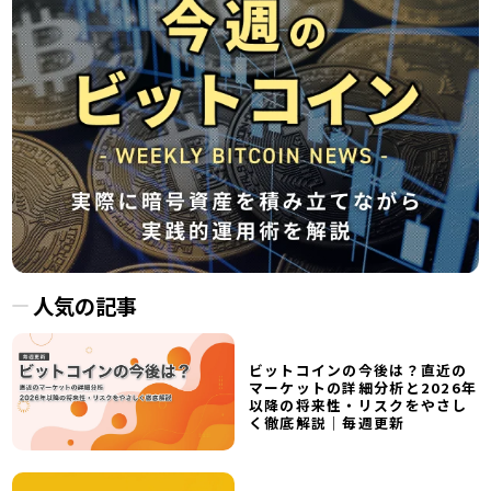
人気の記事
ビットコインの今後は？直近の
マーケットの詳細分析と2026年
以降の将来性・リスクをやさし
く徹底解説｜毎週更新