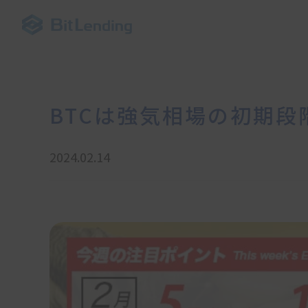
BTCは強気相場の初期段
2024.02.14