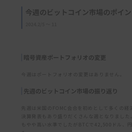
今週のビットコイン市場のポイン
2024.2/5 〜 11
暗号資産ポートフォリオの変更
今週はポートフォリオの変更はありません。
先週のビットコイン市場の振り返り
先週は米国のFOMC会合を初めとして多くの
決算発表もあり盛りだくさんな週となりました
もやや高い水準でしたがBTCで42,500ドル