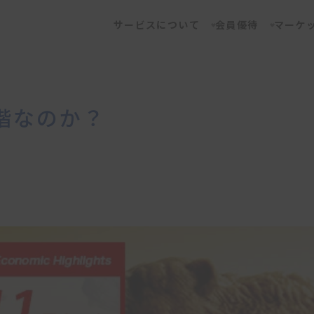
サービスについて
会員優待
マーケ
階なのか？