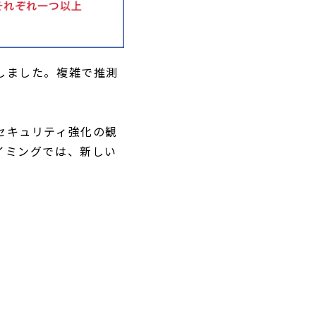
しました。複雑で推測
セキュリティ強化の観
イミングでは、新しい