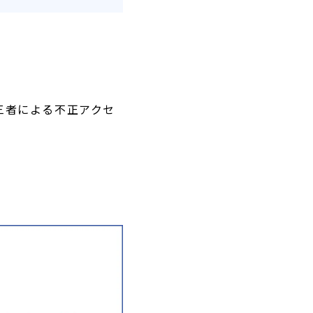
三者による不正アクセ