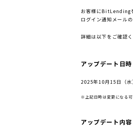
お客様にBitLen
ログイン通知メールの
詳細は以下をご確認
アップデート日時
2025年10月15日（水）
※上記日時は変更になる可
アップデート内容