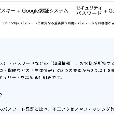
レス）・パスワードなどの「知識情報」、お客様が所持す
顔・指紋などの「生体情報」の3つの要素から2つ以上を
キュリティを高める仕組みです。
？
のパスワード認証と比べ、不正アクセスやフィッシング