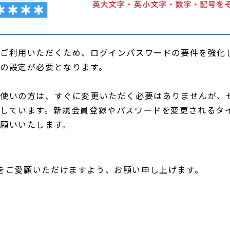
ご利用いただくため、ログインパスワードの要件を強化
の設定が必要となります。
使いの方は、すぐに変更いただく必要はありませんが、
しています。新規会員登録やパスワードを変更されるタ
願いいたします。
ingをご愛顧いただけますよう、お願い申し上げます。