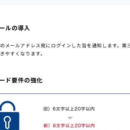
ールの導入
のメールアドレス宛にログインした旨を通知します。第
きやすくなります。
ード要件の強化