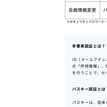
多要素認証とは？
ID（メールアド
の「所持情報」、
を行うことで、セ
パスキー認証とは
パスキーは、従来