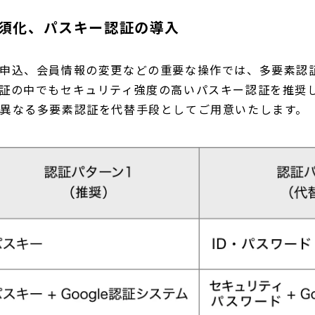
須化、パスキー認証の導入
申込、会員情報の変更などの重要な操作では、多要素認
証の中でもセキュリティ強度の高いパスキー認証を推奨
異なる多要素認証を代替手段としてご用意いたします。