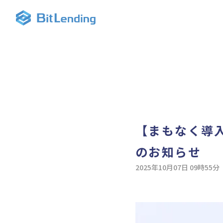
【まもなく導
のお知らせ
2025年10月07日 09時55分