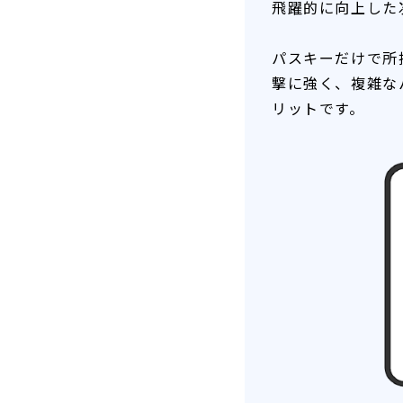
飛躍的に向上した
パスキーだけで所
撃に強く、複雑な
リットです。