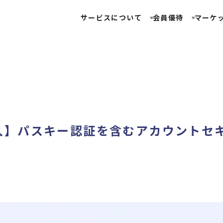
サービスについて
会員優待
マーケ
入】パスキー認証を含むアカウントセ