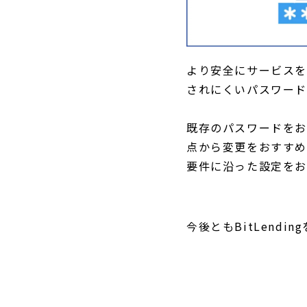
より安全にサービスを
されにくいパスワード
既存のパスワードをお
点から変更をおすすめ
要件に沿った設定をお
今後ともBitLend