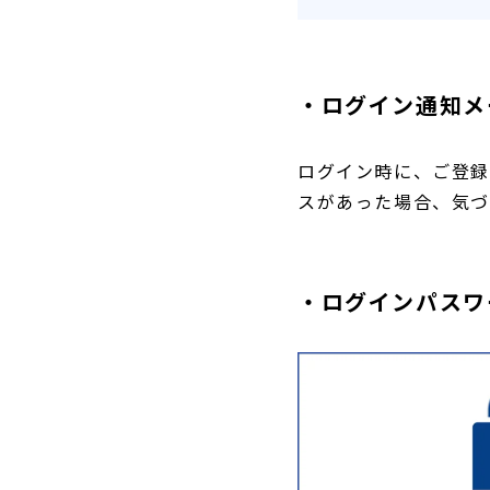
・ログイン通知メ
ログイン時に、ご登録
スがあった場合、気づ
・ログインパスワ