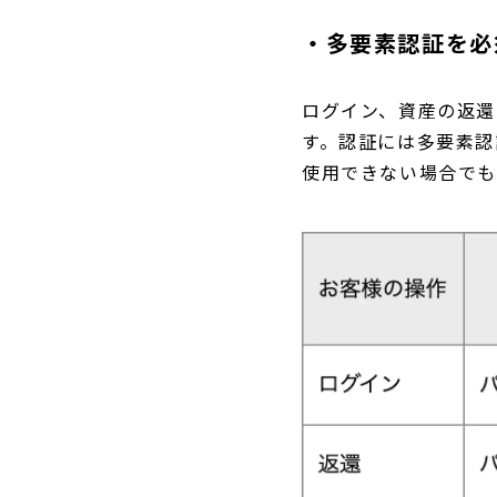
・多要素認証を必
ログイン、資産の返還
す。認証には多要素認
使用できない場合でも