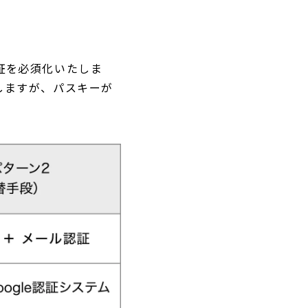
証を必須化いたしま
しますが、パスキーが