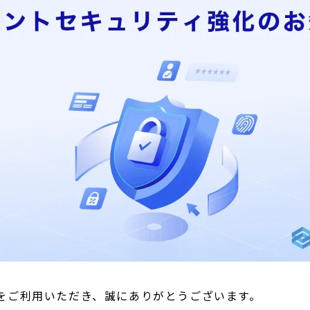
ingをご利用いただき、誠にありがとうございます。