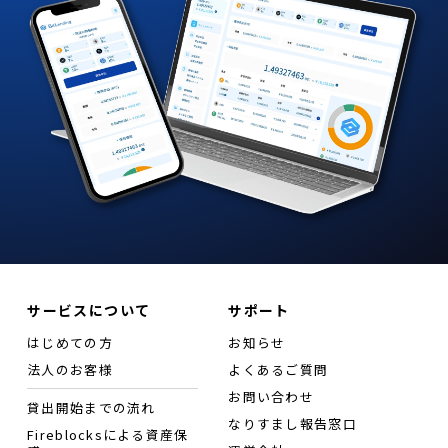
サービスについて
サポート
はじめての方
お知らせ
法人のお客様
よくあるご質問
お問い合わせ
貸出開始までの流れ
なりすまし報告窓口
Fireblocksによる資産保