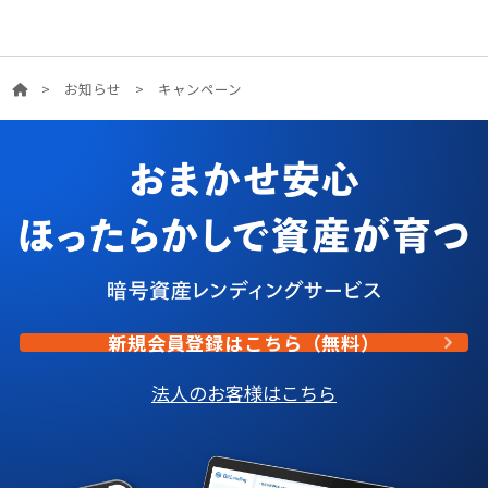
>
お知らせ
>
キャンペーン
新規会員登録はこちら（無料）
法人のお客様はこちら