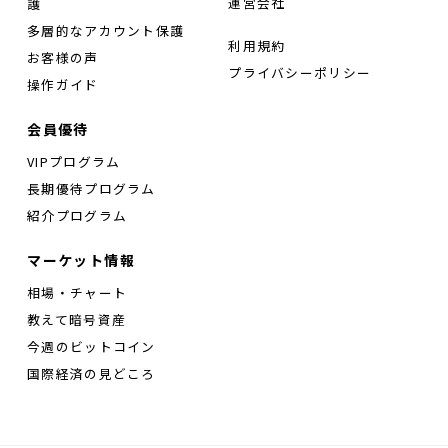
運営会社
護
多層的なアカウント保護
利用規約
お客様の声
プライバシーポリシー
操作ガイド
会員優待
VIPプログラム
長期優待プログラム
紹介プログラム
マーケット情報
相場・チャート
教えて暗号資産
今週のビットコイン
国際経済の見どころ