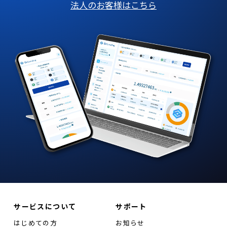
法人のお客様はこちら
サービスについて
サポート
はじめての方
お知らせ