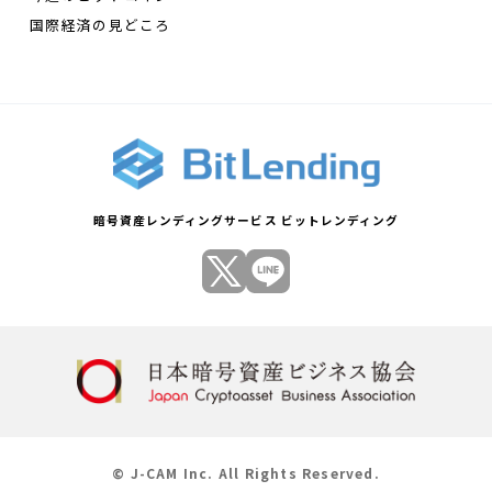
国際経済の見どころ
暗号資産レンディングサービス ビットレンディング
© J-CAM Inc. All Rights Reserved.