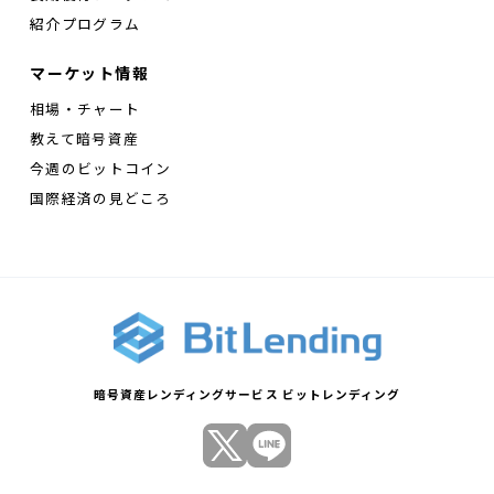
紹介プログラム
マーケット情報
相場・チャート
教えて暗号資産
今週のビットコイン
国際経済の見どころ
暗号資産レンディングサービス ビットレンディング