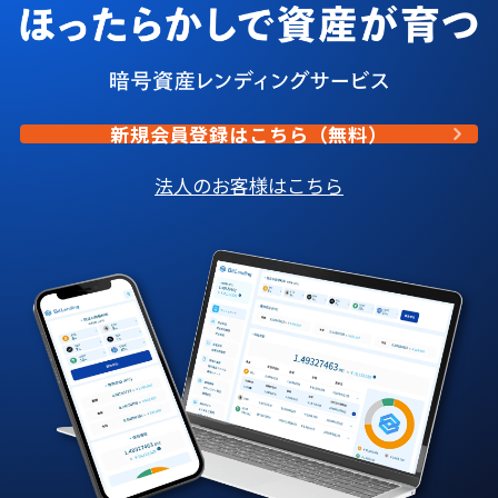
新規会員登録はこちら（無料）
法人のお客様はこちら