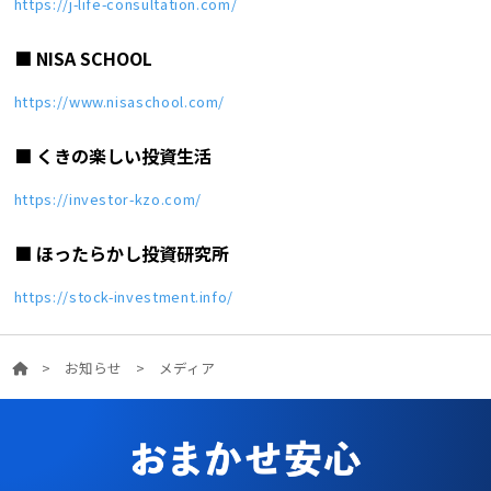
https://j-life-consultation.com/
■ NISA SCHOOL
https://www.nisaschool.com/
■ くきの楽しい投資生活
https://investor-kzo.com/
■ ほったらかし投資研究所
https://stock-investment.info/
>
お知らせ
>
メディア