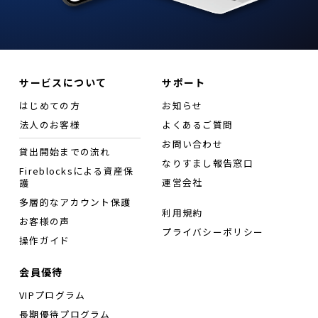
サービスについて
サポート
はじめての方
お知らせ
法人のお客様
よくあるご質問
お問い合わせ
貸出開始までの流れ
なりすまし報告窓口
Fireblocksによる資産保
運営会社
護
多層的なアカウント保護
利用規約
お客様の声
プライバシーポリシー
操作ガイド
会員優待
VIPプログラム
長期優待プログラム