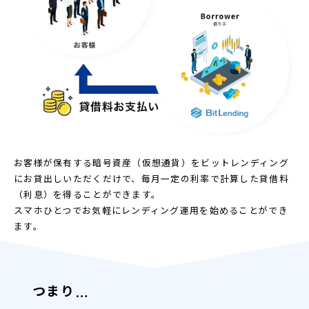
お客様が保有する暗号資産（仮想通貨）をビットレンディング
にお貸出しいただくだけで、毎月一定の利率で計算した貸借料
（利息）を得ることができます。
スマホひとつでお気軽にレンディング運用を始めることができ
ます。
つまり
…