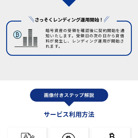
さっそくレンディング運用開始！
暗号資産の受領を確認後に契約開始を通
知いたします。受領日の次の日から貸借
料が発生し、レンディング運用が開始さ
れます。
サービス利用方法