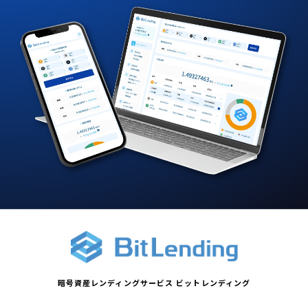
暗号資産レンディングサービス ビットレンディング