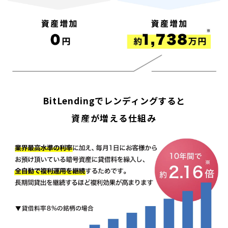
BitLendingでレンディングすると
資産が増える仕組み