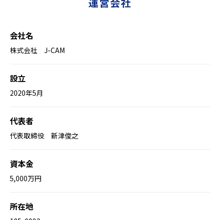
運営会社
会社名
株式会社 J-CAM
設立
2020年5月
代表者
代表取締役 新津俊之
資本金
5,000万円
所在地