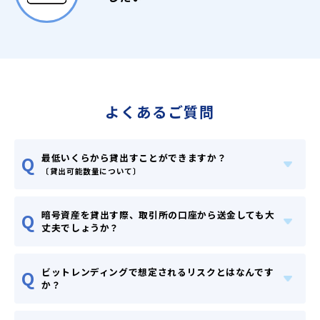
よくあるご質問
最低いくらから貸出すことができますか？
Q
〔貸出可能数量について〕
暗号資産を貸出す際、取引所の口座から送金しても大
Q
丈夫でしょうか？
ビットレンディングで想定されるリスクとはなんです
Q
か？