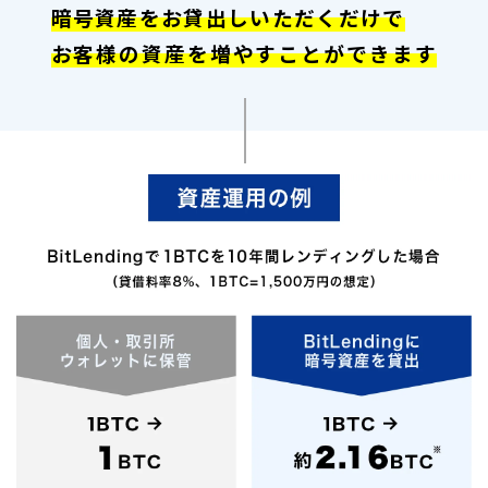
暗号資産をお貸出しいただくだけで
お客様の資産を増やすことができます