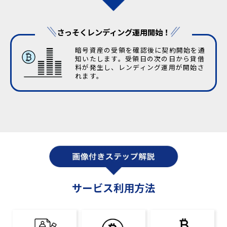
さっそくレンディング運用開始！
暗号資産の受領を確認後に契約開始を通
知いたします。受領日の次の日から貸借
料が発生し、レンディング運用が開始さ
れます。
サービス利用方法