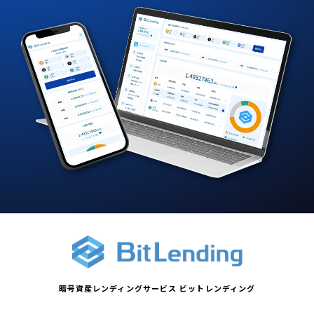
暗号資産レンディングサービス ビットレンディング