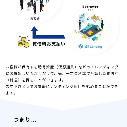
お客様が保有する暗号資産（仮想通貨）をビットレンディング
にお貸出しいただくだけで、毎月一定の利率で計算した貸借料
（利息）を得ることができます。
スマホひとつでお気軽にレンディング運用を始めることができ
ます。
つまり
…