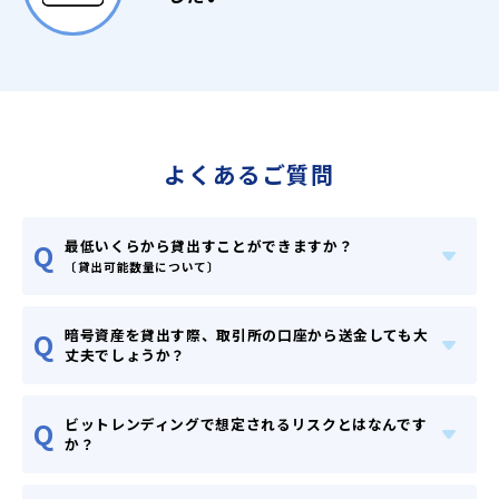
よくあるご質問
最低いくらから貸出すことができますか？
Q
〔貸出可能数量について〕
暗号資産を貸出す際、取引所の口座から送金しても大
Q
丈夫でしょうか？
ビットレンディングで想定されるリスクとはなんです
Q
か？