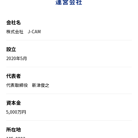
運営会社
会社名
株式会社 J-CAM
設立
2020年5月
代表者
代表取締役 新津俊之
資本金
5,000万円
所在地