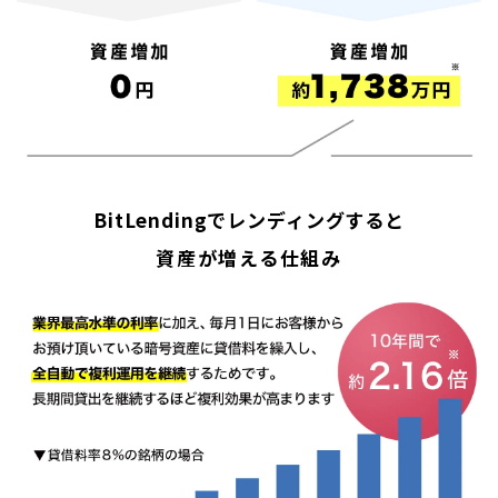
BitLendingでレンディングすると
資産が増える仕組み