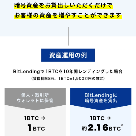
暗号資産をお貸出しいただくだけで
お客様の資産を増やすことができます